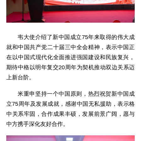
韦大使介绍了新中国成立75年来取得的伟大成
就和中国共产党二十届三中全会精神，表示中国正
在以中国式现代化全面推进强国建设和民族复兴，
期待中格以明年复交20周年为契机推动双边关系迈
上新台阶。
米重申坚持一个中国原则，热烈祝贺新中国成
立75周年及发展成就，感谢中国无私援助，表示格
中关系牢固，合作成果丰硕，发展前景广阔，愿与
中方携手深化友好合作。