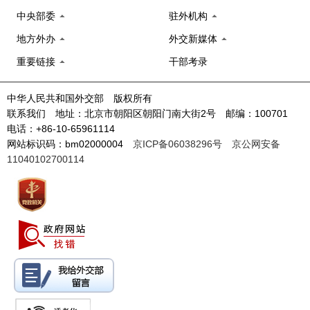
中央部委
驻外机构
地方外办
外交新媒体
重要链接
干部考录
中华人民共和国外交部 版权所有
联系我们 地址：北京市朝阳区朝阳门南大街2号 邮编：100701
电话：+86-10-65961114
网站标识码：bm02000004
京ICP备06038296号
京公网安备
11040102700114