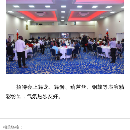
招待会上舞龙、舞狮、葫芦丝、钢鼓等表演精
彩纷呈，气氛热烈友好。
相关链接：