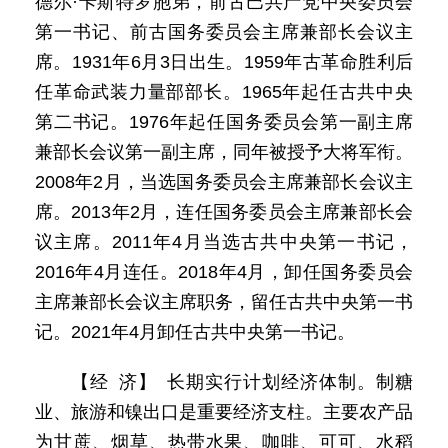
德尔·卡斯特罗胞弟，前古巴共产党中央委员会
第一书记、前古国务委员会主席兼部长会议主
席。1931年6月3日出生。1959年古革命胜利后
任革命武装力量部部长。1965年起任古共中央
第二书记。1976年起任国务委员会第一副主席
兼部长会议第一副主席，同年被授予大将军衔。
2008年2月，当选国务委员会主席兼部长会议主
席。2013年2月，连任国务委员会主席兼部长会
议主席。2011年4月当选古共中央第一书记，
2016年4月连任。2018年4月，卸任国务委员会
主席兼部长会议主席职务，留任古共中央第一书
记。2021年4月卸任古共中央第一书记。
【经 济】 长期实行计划经济体制。制糖
业、旅游和镍出口是重要经济支柱。主要农产品
为甘蔗、烟草、热带水果、咖啡、可可、水稻