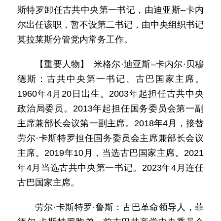
斯特罗卸任古共中央第一书记，由迪亚斯–卡内
尔出任该职，暂不设第二书记，由中央组织书记
莫拉莱斯分管党内常务工作。
【重要人物】 米格尔·迪亚斯–卡内尔·贝穆
德斯：古共中央第一书记、古巴国家主席。
1960年4月20日出生。2003年起担任古共中央
政治局委员。2013年起担任国务委员会第一副
主席兼部长会议第一副主席。2018年4月，接替
劳尔·卡斯特罗担任国务委员会主席兼部长会议
主席。2019年10月，当选古巴国家主席。2021
年4月当选古共中央第一书记。2023年4月连任
古巴国家主席。
劳尔·卡斯特罗·鲁斯：古巴革命领导人，菲