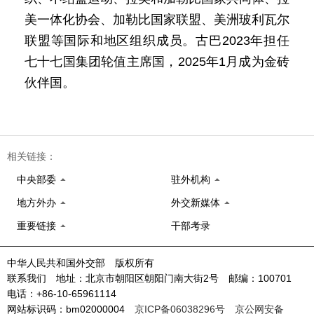
美一体化协会、加勒比国家联盟、美洲玻利瓦尔
联盟等国际和地区组织成员。古巴2023年担任
七十七国集团轮值主席国，2025年1月成为金砖
伙伴国。
相关链接：
中央部委
驻外机构
地方外办
外交新媒体
重要链接
干部考录
中华人民共和国外交部 版权所有
联系我们 地址：北京市朝阳区朝阳门南大街2号 邮编：100701
电话：+86-10-65961114
网站标识码：bm02000004
京ICP备06038296号
京公网安备