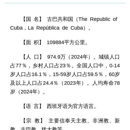
【国 名】 古巴共和国（The Republic of
Cuba，La República de Cuba）。
【面 积】 109884平方公里。
【人 口】 974.9万（2024年）。城镇人口
占77％，乡村人口占23％。全国人口中，0-14
岁人口占16.1％，15-59岁人口占59.5％，60岁
及以上人口占24.4％（2023年）。人均寿命78
岁（2024年）。
【语 言】 西班牙语为官方语言。
【宗 教】 主要信奉天主教、非洲教、新
教、古巴教、犹太教等。