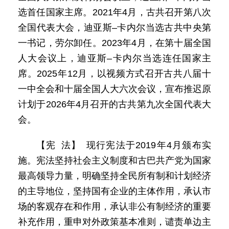
选首任国家主席。2021年4月，古共召开第八次
全国代表大会，迪亚斯–卡内尔当选古共中央第
一书记，劳尔卸任。2023年4月，在第十届全国
人大会议上，迪亚斯–卡内尔当选连任国家主
席。2025年12月，以视频方式召开古共八届十
一中全会和十届全国人大六次会议，宣布推迟原
计划于2026年4月召开的古共第九次全国代表大
会。
【宪 法】 现行宪法于2019年4月颁布实
施。宪法坚持社会主义制度和古巴共产党为国家
最高领导力量，明确坚持全民所有制和计划经济
的主导地位，坚持国有企业的主体作用，承认市
场的客观存在和作用，承认非公有制经济的重要
补充作用，重申对外政策基本准则，谴责单边主