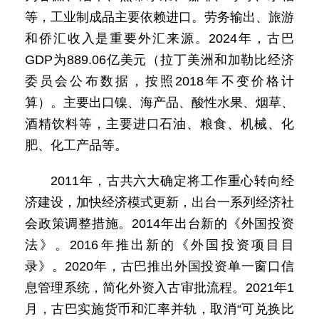
等，工业制成品主要依赖进口。劳务输出、旅游
和侨汇收入是重要外汇来源。2024年，古巴
GDP为889.06亿美元（拉丁美洲和加勒比经济
委员会公布数据，按照2018年不变价格计
算）。主要出口镍、海产品、酸性水果、烟草、
酒精饮料等，主要进口石油、粮食、机械、化
肥、化工产品等。
2011年，古共六大确定将工作重心转向经
济建设，加快经济模式更新，出台一系列经济社
会政策调整措施。2014年出台新的《外国投资
法》。2016年推出新的《外国投资项目目
录》。2020年，古巴推出外国投资单一窗口信
息管理系统，简化外资入古审批流程。2021年1
月，古巴实施货币和汇率并轨，取消“可兑换比