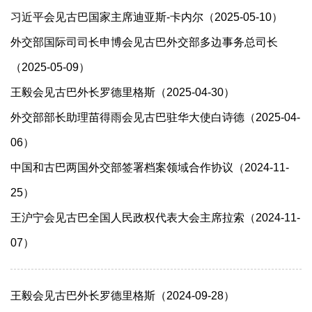
习近平会见古巴国家主席迪亚斯-卡内尔（2025-05-10）
外交部国际司司长申博会见古巴外交部多边事务总司长
（2025-05-09）
王毅会见古巴外长罗德里格斯（2025-04-30）
外交部部长助理苗得雨会见古巴驻华大使白诗德（2025-04-
06）
中国和古巴两国外交部签署档案领域合作协议（2024-11-
25）
王沪宁会见古巴全国人民政权代表大会主席拉索（2024-11-
07）
王毅会见古巴外长罗德里格斯（2024-09-28）