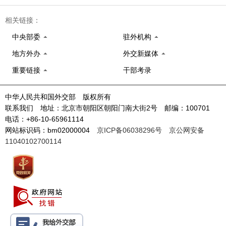
相关链接：
中央部委
驻外机构
地方外办
外交新媒体
重要链接
干部考录
中华人民共和国外交部 版权所有
联系我们 地址：北京市朝阳区朝阳门南大街2号 邮编：100701
电话：+86-10-65961114
网站标识码：bm02000004
京ICP备06038296号
京公网安备
11040102700114