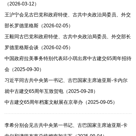
（2026-03-12）
王沪宁会见古巴党和政府特使、古共中央政治局委员、外交
部长罗德里格斯（2026-02-05）
​王毅同古巴党和政府特使、古共中央政治局委员、外交部长
罗德里格斯会谈（2026-02-05）
中国政府拉美事务特别代表邱小琪出席中古建交65周年招待
会（2025-09-30）
习近平同古共中央第一书记、古巴国家主席迪亚斯-卡内尔
就中古建交65周年互致贺电（2025-09-28）
中古建交65周年档案文献展在京举办（2025-09-05）
李希分别会见古共中央第一书记、古巴国家主席迪亚斯-卡