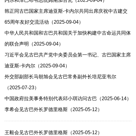
内尔和津巴布韦总统姆南加古瓦（2025-09-04）
韩正同古巴国家主席迪亚斯-卡内尔共同出席庆祝中古建交
65周年友好交流活动（2025-09-04）
中华人民共和国和古巴共和国关于加快构建中古命运共同体
的联合声明（2025-09-04）
习近平会见古巴共产党中央委员会第一书记、古巴国家主席
迪亚斯-卡内尔（2025-09-04）
外交部副部长马朝旭会见古巴常务副外长培尼亚韦尔
（2025-07-23）
中国政府拉美事务特别代表邱小琪访问古巴（2025-06-14）
李希会见古巴外长罗德里格斯（2025-05-12）
王毅会见古巴外长罗德里格斯（2025-05-12）