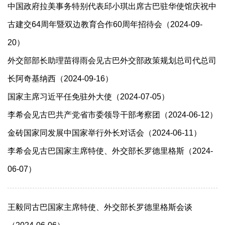
中国政府拉美事务特别代表邱小琪出席古巴驻华使馆庆祝中
古建交64周年暨双边教育合作60周年招待会（2024-09-
20）
外交部部长助理苗得雨会见古巴外交部政策规划总司代总司
长阿奇基纳西（2024-09-16）
国家主席习近平任免驻外大使（2024-07-05）
李希会见古巴共产党省市委领导干部考察团（2024-06-12）
金砖国家同发展中国家举行外长对话会（2024-06-11）
李希会见古巴国家主席特使、外交部长罗德里格斯（2024-
06-07）
​王毅同古巴国家主席特使、外交部长罗德里格斯会谈