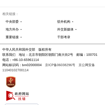
相关链接：
中央部委
驻外机构
地方外办
外交新媒体
重要链接
干部考录
中华人民共和国外交部 版权所有
联系我们 地址：北京市朝阳区朝阳门南大街2号 邮编：100701
电话：+86-10-65961114
网站标识码：bm02000004
京ICP备06038296号
京公网安备
11040102700114