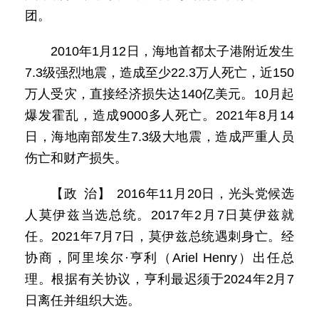
团。
2010年1月12日，海地首都太子港附近发生
7.3级强烈地震，造成至少22.3万人死亡，近150
万人受灾，直接经济损失达140亿美元。10月起
爆发霍乱，造成9000多人死亡。2021年8月14
日，海地南部发生7.3级大地震，造成严重人员
伤亡和财产损失。
【政 治】 2016年11月20日，光头党候选
人莫伊兹当选总统。2017年2月7日莫伊兹就
任。2021年7月7日，莫伊兹总统遇刺身亡。经
协商，阿里埃尔·亨利（Ariel Henry）出任总
理。根据有关协议，亨利最迟须于2024年2月7
日离任并组织大选。