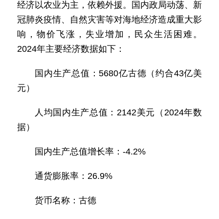
经济以农业为主，依赖外援。国内政局动荡、新
冠肺炎疫情、自然灾害等对海地经济造成重大影
响，物价飞涨，失业增加，民众生活困难。
2024年主要经济数据如下：
国内生产总值：5680亿古德（约合43亿美
元）
人均国内生产总值：2142美元（2024年数
据）
国内生产总值增长率：-4.2%
通货膨胀率：26.9%
货币名称：古德