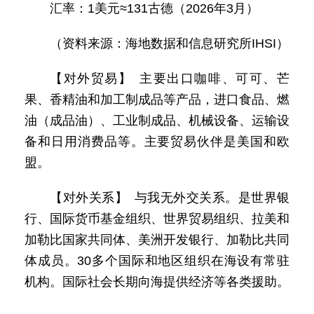
汇率：1美元≈131古德（2026年3月）
（资料来源：海地数据和信息研究所IHSI）
【对外贸易】 主要出口咖啡、可可、芒
果、香精油和加工制成品等产品，进口食品、燃
油（成品油）、工业制成品、机械设备、运输设
备和日用消费品等。主要贸易伙伴是美国和欧
盟。
【对外关系】 与我无外交关系。是世界银
行、国际货币基金组织、世界贸易组织、拉美和
加勒比国家共同体、美洲开发银行、加勒比共同
体成员。30多个国际和地区组织在海设有常驻
机构。国际社会长期向海提供经济等各类援助。