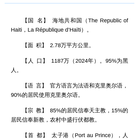
【国 名】 海地共和国（The Republic of
Haiti，La République d’Haïti）。
【面 积】 2.78万平方公里。
【人 口】 1187万（2024年）。95%为黑
人。
【语 言】 官方语言为法语和克里奥尔语，
90%的居民使用克里奥尔语。
【宗 教】 85%的居民信奉天主教，15%的
居民信奉新教，农村中盛行伏都教。
【首 都】 太子港（Port au Prince），人