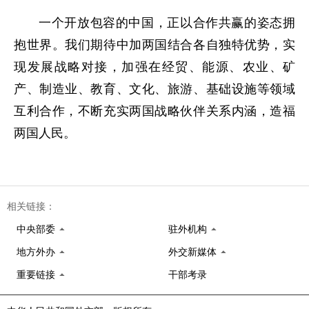
一个开放包容的中国，正以合作共赢的姿态拥
抱世界。我们期待中加两国结合各自独特优势，实
现发展战略对接，加强在经贸、能源、农业、矿
产、制造业、教育、文化、旅游、基础设施等领域
互利合作，不断充实两国战略伙伴关系内涵，造福
两国人民。
相关链接：
中央部委
驻外机构
地方外办
外交新媒体
重要链接
干部考录