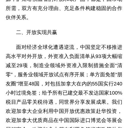
所需，双方有充分理由、充足条件构建稳固的合作
伙伴关系。
二、开放实现共赢
面对经济全球化遭遇逆流，中国坚定不移推进
高水平对外开放，外资准入负面清单从93项大幅缩
减至29项，制造业领域外资准入限制措施全面“清
零”，服务业领域开放试点有序开展；单方面免签“朋
友圈”增至48国，对包括加拿大在内的55国实行240
小时过境免签；给予所有已建交最不发达国家100%
税目产品零关税待遇，同世界分享发展成果。我们
欢迎加拿大企业利用中国开放优惠政策赴华投资，
欢迎加拿大优质商品在中国国际进口博览会等展会