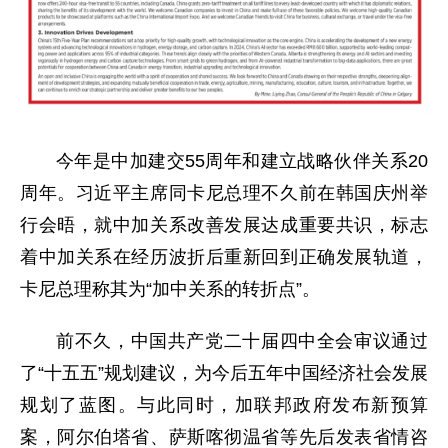
今年是中加建交55周年和建立战略伙伴关系20
周年。习近平主席同卡尼总理不久前在韩国庆州举
行会晤，就中加关系改善发展达成重要共识，标志
着中加关系在经历波折后重新回到正确发展轨道，
卡尼总理称其为“加中关系的转折点”。
前不久，中国共产党二十届四中全会审议通过
了“十五五”规划建议，为今后五年中国经济社会发展
规划了蓝图。与此同时，加联邦政府发布新预算
案，阿尔伯塔省、萨斯喀彻温省等先后发表省情咨