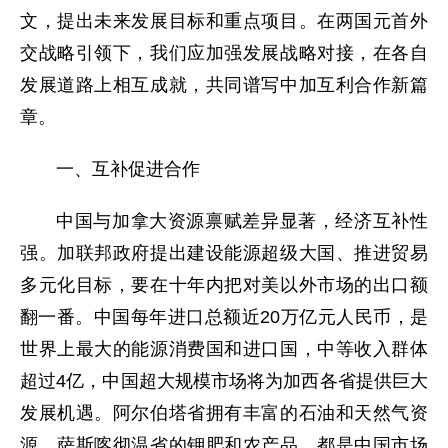
文，提出未来发展目标和重点项目。在两国元首外
交战略引领下，我们应加强发展战略对接，在各自
发展道路上相互成就，共同谱写中加互利合作新篇
章。
一、互补促进合作
中国与加拿大资源禀赋差异显著，经济互补性
强。加联邦政府提出建设能源超级大国、推进贸易
多元化目标，要在十年内把对美以外市场的出口额
翻一番。中国每年进口总额近20万亿元人民币，是
世界上最大的能源消费国和进口国，中等收入群体
超过4亿，中国超大规模市场将为加西各省提供巨大
发展机遇。阿尔伯塔省拥有丰富的石油和天然气资
源，萨斯喀彻温省的钾肥和农产品，都是中国市场