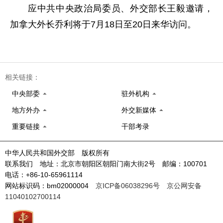
应中共中央政治局委员、外交部长王毅邀请，
加拿大外长乔利将于7月18日至20日来华访问。
相关链接：
中央部委
驻外机构
地方外办
外交新媒体
重要链接
干部考录
中华人民共和国外交部 版权所有
联系我们 地址：北京市朝阳区朝阳门南大街2号 邮编：100701
电话：+86-10-65961114
网站标识码：bm02000004
京ICP备06038296号
京公网安备
11040102700114