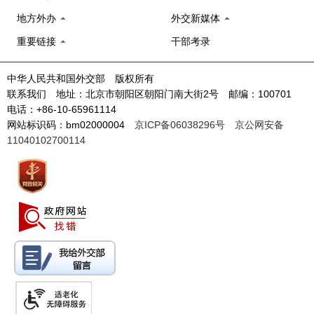
地方外办
外交新媒体
重要链接
干部考录
中华人民共和国外交部 版权所有
联系我们 地址：北京市朝阳区朝阳门南大街2号 邮编：100701
电话：+86-10-65961114
网站标识码：bm02000004
京ICP备06038296号
京公网安备
11040102700114