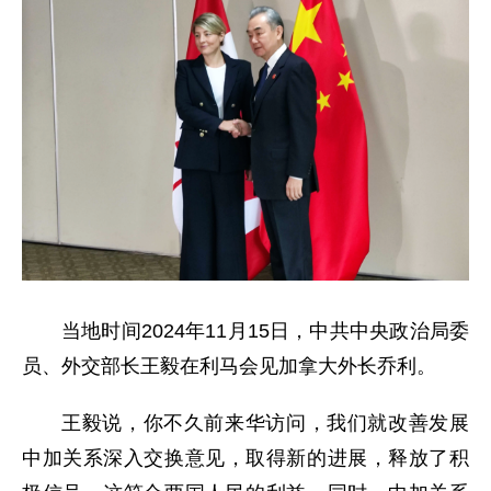
当地时间2024年11月15日，中共中央政治局委
员、外交部长王毅在利马会见加拿大外长乔利。
王毅说，你不久前来华访问，我们就改善发展
中加关系深入交换意见，取得新的进展，释放了积