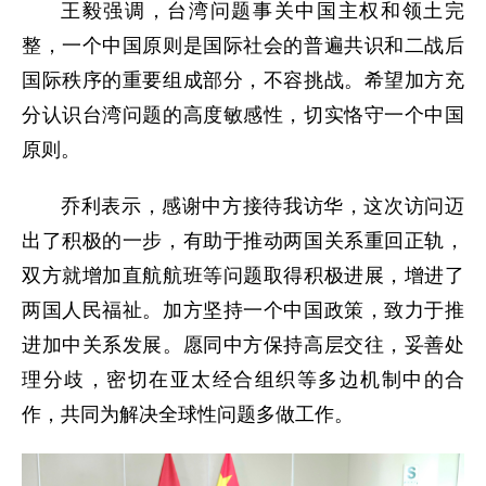
王毅强调，台湾问题事关中国主权和领土完
整，一个中国原则是国际社会的普遍共识和二战后
国际秩序的重要组成部分，不容挑战。希望加方充
分认识台湾问题的高度敏感性，切实恪守一个中国
原则。
乔利表示，感谢中方接待我访华，这次访问迈
出了积极的一步，有助于推动两国关系重回正轨，
双方就增加直航航班等问题取得积极进展，增进了
两国人民福祉。加方坚持一个中国政策，致力于推
进加中关系发展。愿同中方保持高层交往，妥善处
理分歧，密切在亚太经合组织等多边机制中的合
作，共同为解决全球性问题多做工作。