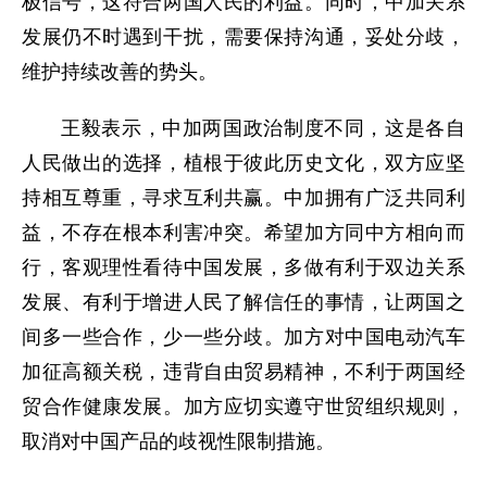
极信号，这符合两国人民的利益。同时，中加关系
发展仍不时遇到干扰，需要保持沟通，妥处分歧，
维护持续改善的势头。
王毅表示，中加两国政治制度不同，这是各自
人民做出的选择，植根于彼此历史文化，双方应坚
持相互尊重，寻求互利共赢。中加拥有广泛共同利
益，不存在根本利害冲突。希望加方同中方相向而
行，客观理性看待中国发展，多做有利于双边关系
发展、有利于增进人民了解信任的事情，让两国之
间多一些合作，少一些分歧。加方对中国电动汽车
加征高额关税，违背自由贸易精神，不利于两国经
贸合作健康发展。加方应切实遵守世贸组织规则，
取消对中国产品的歧视性限制措施。