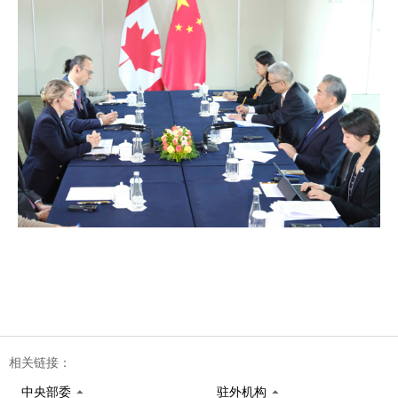
相关链接：
中央部委
驻外机构