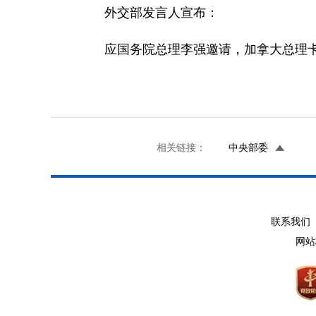
外交部发言人宣布：
应国务院总理李强邀请，加拿大总理卡
相关链接：
中央部委
联系我们 
网站