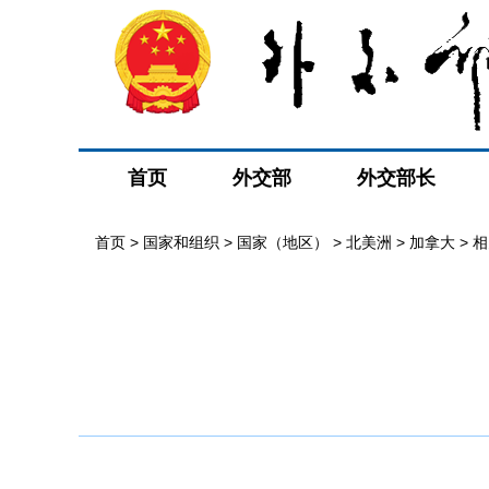
首页
外交部
外交部长
首页
>
国家和组织
>
国家（地区）
>
北美洲
>
加拿大
>
相