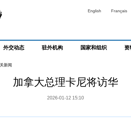
English
Français
外交动态
驻外机构
国家和组织
资
关新闻
加拿大总理卡尼将访华
2026-01-12 15:10