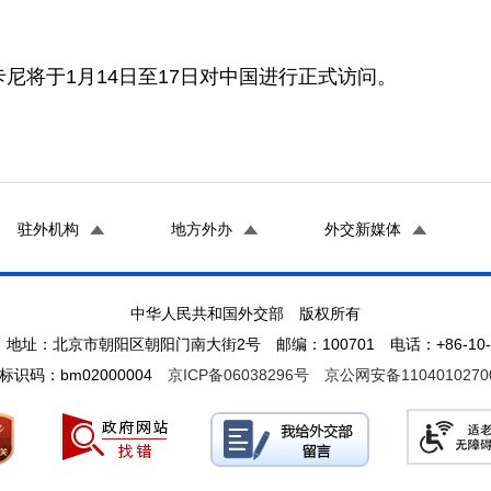
尼将于1月14日至17日对中国进行正式访问。
驻外机构
地方外办
外交新媒体
中华人民共和国外交部 版权所有
地址：北京市朝阳区朝阳门南大街2号 邮编：100701 电话：+86-10-65
标识码：bm02000004
京ICP备06038296号
京公网安备1104010270