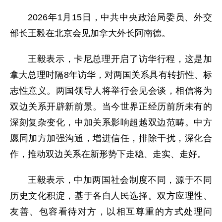
2026年1月15日，中共中央政治局委员、外交
部长王毅在北京会见加拿大外长阿南德。
王毅表示，卡尼总理开启了访华行程，这是加
拿大总理时隔8年访华，对两国关系具有转折性、标
志性意义。两国领导人将举行会见会谈，相信将为
双边关系开辟新前景。当今世界正经历前所未有的
深刻复杂变化，中加关系影响超越双边范畴。中方
愿同加方加强沟通，增进信任，排除干扰，深化合
作，推动双边关系在新形势下走稳、走实、走好。
王毅表示，中加两国社会制度不同，源于不同
历史文化积淀，基于各自人民选择。双方应理性、
友善、包容看待对方，以相互尊重的方式处理问