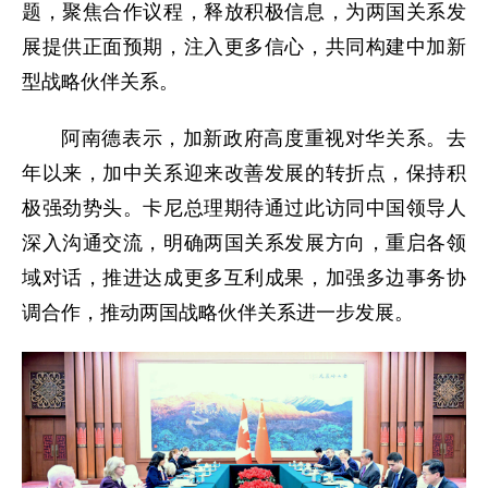
题，聚焦合作议程，释放积极信息，为两国关系发
展提供正面预期，注入更多信心，共同构建中加新
型战略伙伴关系。
阿南德表示，加新政府高度重视对华关系。去
年以来，加中关系迎来改善发展的转折点，保持积
极强劲势头。卡尼总理期待通过此访同中国领导人
深入沟通交流，明确两国关系发展方向，重启各领
域对话，推进达成更多互利成果，加强多边事务协
调合作，推动两国战略伙伴关系进一步发展。