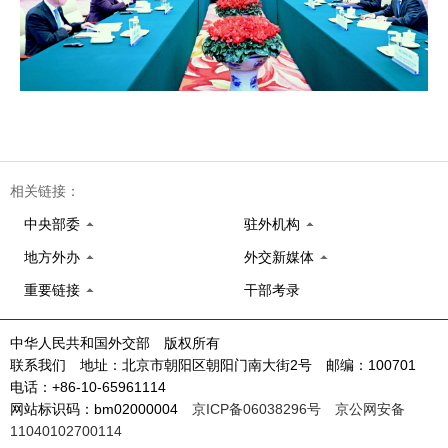
相关链接：
中央部委
驻外机构
地方外办
外交新媒体
重要链接
干部考录
中华人民共和国外交部 版权所有
联系我们 地址：北京市朝阳区朝阳门南大街2号 邮编：100701
电话：+86-10-65961114
网站标识码：bm02000004
京ICP备06038296号
京公网安备
11040102700114