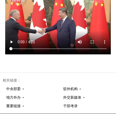
相关链接：
中央部委
驻外机构
地方外办
外交新媒体
重要链接
干部考录