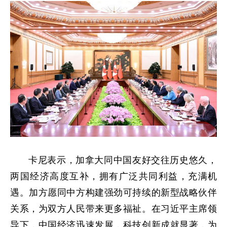
卡尼表示，加拿大同中国友好交往历史悠久，
两国经济高度互补，拥有广泛共同利益，充满机
遇。加方愿同中方构建强劲可持续的新型战略伙伴
关系，为双方人民带来更多福祉。在习近平主席领
导下，中国经济迅速发展，科技创新成就显著，为