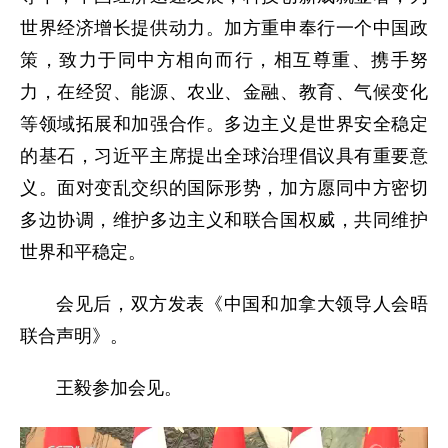
世界经济增长提供动力。加方重申奉行一个中国政
策，致力于同中方相向而行，相互尊重、携手努
力，在经贸、能源、农业、金融、教育、气候变化
等领域拓展和加强合作。多边主义是世界安全稳定
的基石，习近平主席提出全球治理倡议具有重要意
义。面对变乱交织的国际形势，加方愿同中方密切
多边协调，维护多边主义和联合国权威，共同维护
世界和平稳定。
会见后，双方发表《中国和加拿大领导人会晤
联合声明》。
王毅参加会见。