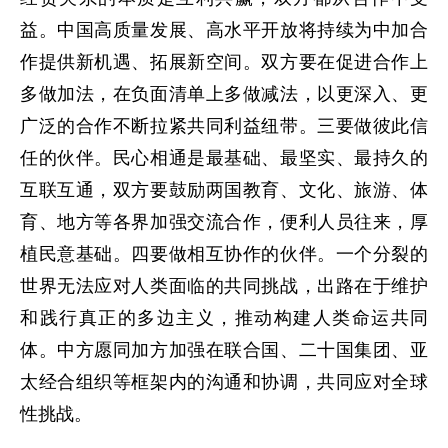
益。中国高质量发展、高水平开放将持续为中加合
作提供新机遇、拓展新空间。双方要在促进合作上
多做加法，在负面清单上多做减法，以更深入、更
广泛的合作不断拉紧共同利益纽带。三要做彼此信
任的伙伴。民心相通是最基础、最坚实、最持久的
互联互通，双方要鼓励两国教育、文化、旅游、体
育、地方等各界加强交流合作，便利人员往来，厚
植民意基础。四要做相互协作的伙伴。一个分裂的
世界无法应对人类面临的共同挑战，出路在于维护
和践行真正的多边主义，推动构建人类命运共同
体。中方愿同加方加强在联合国、二十国集团、亚
太经合组织等框架内的沟通和协调，共同应对全球
性挑战。