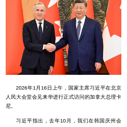
2026年1月16日上午，国家主席习近平在北京
人民大会堂会见来华进行正式访问的加拿大总理卡
尼。
习近平指出，去年10月，我们在韩国庆州会