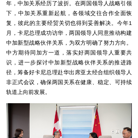
年，中加关系经历了波折。在两国领导人战略引领
下，中加关系重新起航，各领域交往合作全面恢
复，彼此的主要经贸关切也得到妥善解决。今年1
月，卡尼总理成功访华，两国领导人同意推动构建
中加新型战略伙伴关系，为双方明确了努力方向。
中方期待同加方一道，落实好两国领导人重要共
识，进一步探讨中加新型战略伙伴关系的推进路
径，筹备好卡尼总理赴华出席亚太经合组织领导人
非正式会议，确保两国关系在健康、稳定、可持续
轨道上向前发展。