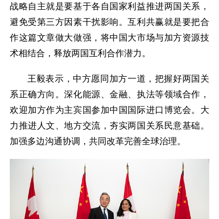
战略自主就是要基于各自国家利益推进两国关系，
避免受第三方因素干扰影响。互利共赢就是要把合
作这篇文章做大做强，将中国大市场与加方资源技
术相结合，释放两国互利合作潜力。
王毅表示，中方愿同加方一道，把握好两国关
系正确方向。深化能源、金融、执法等领域合作，
欢迎加方作为主宾国参加中国国际进口博览会。大
力推进人文、地方交流，夯实两国关系民意基础。
加强多边沟通协调，共同改革完善全球治理。