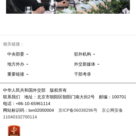
相关链接：
中央部委
驻外机构
地方外办
外交新媒体
重要链接
干部考录
中华人民共和国外交部 版权所有
联系我们 地址：北京市朝阳区朝阳门南大街2号 邮编：100701
电话：+86-10-65961114
网站标识码：bm02000004
京ICP备06038296号
京公网安备
11040102700114