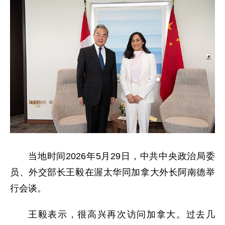
当地时间2026年5月29日，中共中央政治局委
员、外交部长王毅在渥太华同加拿大外长阿南德举
行会谈。
王毅表示，很高兴再次访问加拿大。过去几