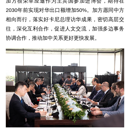
加方很荣幸应邀作为主宾国参加进博会，期待在
2030年前实现对华出口额增加50%。加方愿同中方
相向而行，落实好卡尼总理访华成果，密切高层交
往，深化互利合作，促进人文交流，加强多边事务
协调合作，推动加中关系更好更快发展。