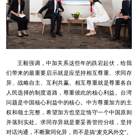
王毅强调，中加关系这些年的跌宕起伏，给我
们带来的最重要启示就是应坚持相互尊重、求同存
异、战略自主、互利共赢。相互尊重就是尊重各自
人民选择的制度道路，尊重彼此的核心利益。台湾
问题是中国核心利益中的核心。中方尊重加方的主
权和领土完整，希望加方也坚定恪守一个中国原则
并落到实处。求同存异就是要妥善管控分歧，坚持
对话沟通，不断聚同化异，而不是搞“麦克风外交”。