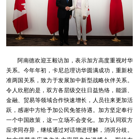
阿南德欢迎王毅访加，表示加方高度重视对华
关系。今年年初，卡尼总理访华圆满成功，重新校
准两国关系，致力于发展加中新型战略伙伴关系。
令人欣慰的是，双方各层级交往日益热络，能源、
金融、贸易等领域合作快速增长，人员往来更加活
跃，感谢中方给予加公民免签待遇。加方坚定奉行
一个中国政策，这一立场不会变化。加方认同双方
应求同存异，继续通过对话增进理解，消弭分歧。