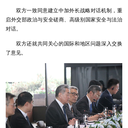
双方一致同意建立中加外长战略对话机制，重
启外交部政治与安全磋商、高级别国家安全与法治
对话。
双方还就共同关心的国际和地区问题深入交换
了意见。