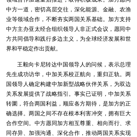
中方一道，密切高层交往，深化能源、金融、农渔
业等领域合作，不断夯实两国关系基础。加方支持
中方主办亚太经合组织领导人非正式会议，愿同中
方共同倡导和践行多边主义，为全球经济发展和世
界和平稳定作出贡献。
王毅向卡尼转达中国领导人的问候，表示总理
先生成功访华，中加关系校正航向，重归正轨。两
国领导人确定构建中加新型战略伙伴关系，为双边
关系发展提供了战略指引。事实已证明，中加关系
转圜，符合两国利益，顺应各方期待，是加方的正
确选择。两国之间不存在根本利害冲突，拥有巨大
合作空间。中方愿同加方相互尊重、相向而行、求
同存异、加强沟通、深化合作，推动两国关系实现