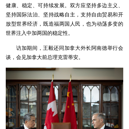
健康、稳定、可持续发展。双方应坚持多边主义、
坚持国际法治、坚持战略自主，支持自由贸易和开
放型世界经济，既造福两国人民，也为动荡多变的
世界注入中加两国的稳定性。
访加期间，王毅还同加拿大外长阿南德举行会
谈，会见加拿大前总理克雷蒂安。