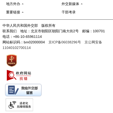
地方外办
外交新媒体
重要链接
干部考录
中华人民共和国外交部 版权所有
联系我们 地址：北京市朝阳区朝阳门南大街2号 邮编：100701
电话：+86-10-65961114
网站标识码：bm02000004
京ICP备06038296号
京公网安备
11040102700114