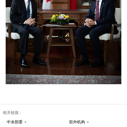
相关链接：
中央部委
驻外机构