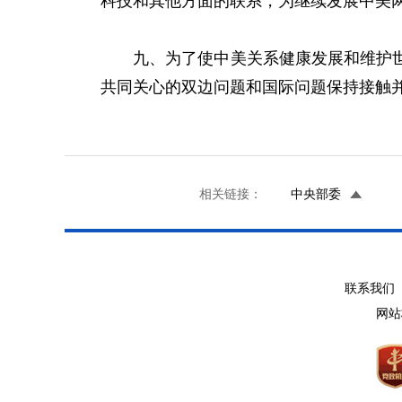
科技和其他方面的联系，为继续发展中美
九、为了使中美关系健康发展和维护世界
共同关心的双边问题和国际问题保持接触
相关链接：
中央部委
联系我们 
网站