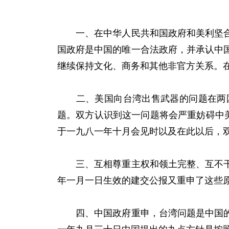
一、在中华人民共和国政府和美利坚合众
国政府是中国的唯一合法政府，并承认中
继续保持文化、商务和其他非官方关系。
二、美国向台湾出售武器的问题在两国
题。双方认识到这一问题将会严重妨碍中
于一九八一年十月会见时以及在此以后，
三、互相尊重主权和领土完整、互不干涉
年一月一日生效的建交公报又重申了这些
四、中国政府重申，台湾问题是中国的内