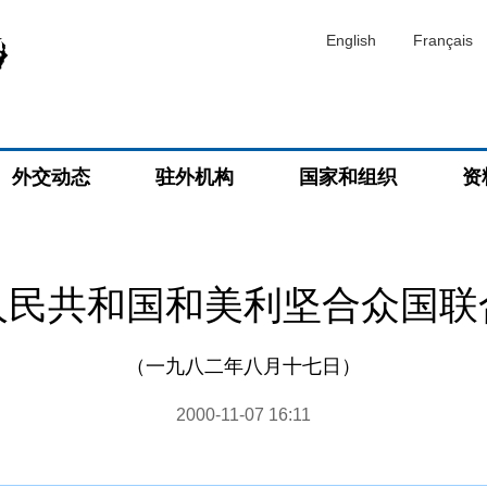
English
Français
外交动态
驻外机构
国家和组织
资
人民共和国和美利坚合众国联
（一九八二年八月十七日）
2000-11-07 16:11