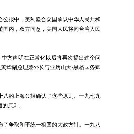
公报中，美利坚合众国承认中华人民共和
范围内，双方同意，美国人民将同台湾人民
中方声明在正常化以后将再次提出这个问
黄华副总理兼外长与亚历山大·黑格国务卿
八的上海公报确认了这些原则。一九七九
面的原则。
了争取和平统一祖国的大政方针。一九八