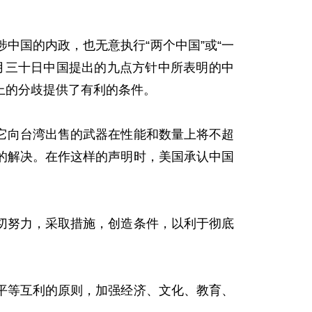
。
国的内政，也无意执行“两个中国”或“一
月三十日中国提出的九点方针中所表明的中
上的分歧提供了有利的条件。
向台湾出售的武器在性能和数量上将不超
的解决。在作这样的声明时，美国承认中国
努力，采取措施，创造条件，以利于彻底
等互利的原则，加强经济、文化、教育、