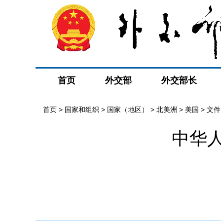
首页
外交部
外交部长
首页
>
国家和组织
>
国家（地区）
>
北美洲
>
美国
>
文件
中华