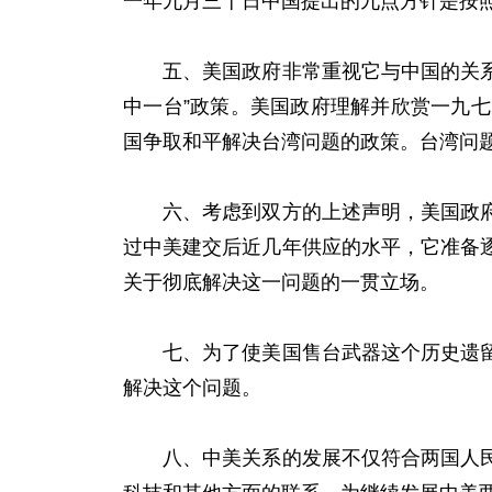
一年九月三十日中国提出的九点方针是按
五、美国政府非常重视它与中国的关系，
中一台”政策。美国政府理解并欣赏一九
国争取和平解决台湾问题的政策。台湾问
六、考虑到双方的上述声明，美国政府声
过中美建交后近几年供应的水平，它准备
关于彻底解决这一问题的一贯立场。
七、为了使美国售台武器这个历史遗留的
解决这个问题。
八、中美关系的发展不仅符合两国人民的