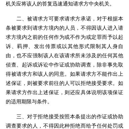
机关应将该人的答复迅速通知请求方中央机关。
二、被请求方可要求请求方承诺，对于根据本
条被要求到请求方境内的人员，不得因该人进入请
求方境内之前的任何作为或不作为或定罪而予以起
诉、羁押、发出传票或以其他形式限制其人身自
由，也不应强制该人在该请求所未涉及的任何其他
侦查、起诉或诉讼中作证或协助调查，除非事先取
得被请求方和该人的同意。如果请求方不能作出上
述保证，则被要求前往的人可以拒绝接受要求。如
果请求方作出上述保证，则还应具体说明该项保证
的适用期限与条件。
三、对于拒绝接受按照本条提出的作证或协助
调查要求的人，不得因此种拒绝而给予任何处罚或