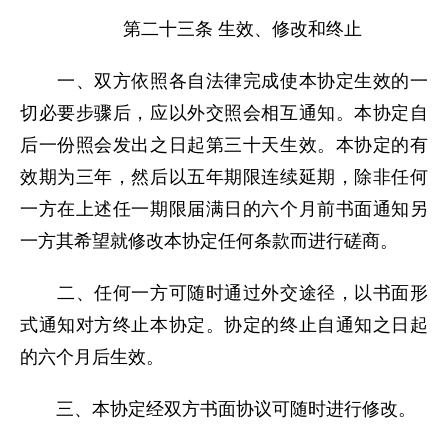
第二十三条 生效、修改和终止
一、双方依照各自法律完成使本协定生效的一
切必要步骤后，应以外交照会相互通知。本协定自
后一份照会发出之日起第三十天生效。本协定的有
效期为三年，然后以五年期限连续延期，除非任何
一方在上述任一期限届满日的六个月前书面通知另
一方其希望就修改本协定任何条款而进行磋商。
二、任何一方可随时通过外交途径，以书面形
式通知对方终止本协定。协定的终止自通知之日起
的六个月后生效。
三、本协定经双方书面协议可随时进行修改。