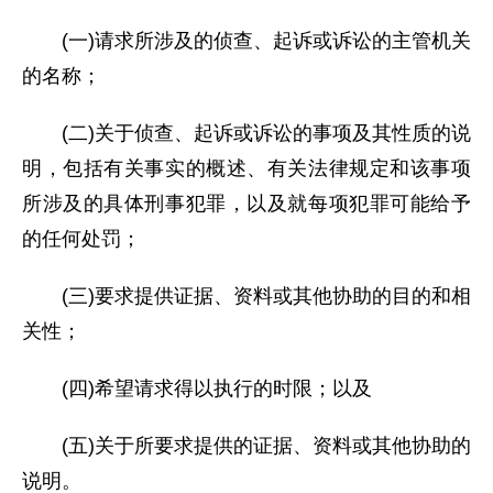
(一)请求所涉及的侦查、起诉或诉讼的主管机关
的名称；
(二)关于侦查、起诉或诉讼的事项及其性质的说
明，包括有关事实的概述、有关法律规定和该事项
所涉及的具体刑事犯罪，以及就每项犯罪可能给予
的任何处罚；
(三)要求提供证据、资料或其他协助的目的和相
关性；
(四)希望请求得以执行的时限；以及
(五)关于所要求提供的证据、资料或其他协助的
说明。