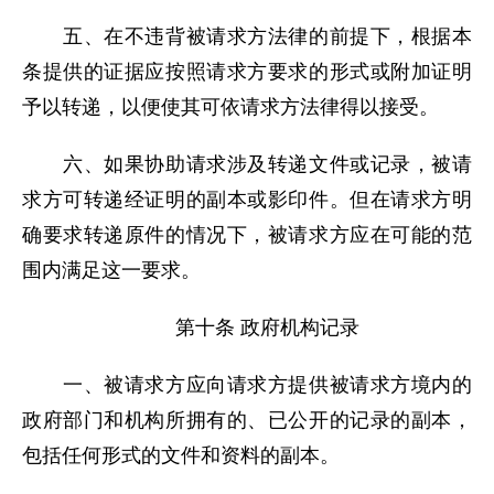
五、在不违背被请求方法律的前提下，根据本
条提供的证据应按照请求方要求的形式或附加证明
予以转递，以便使其可依请求方法律得以接受。
六、如果协助请求涉及转递文件或记录，被请
求方可转递经证明的副本或影印件。但在请求方明
确要求转递原件的情况下，被请求方应在可能的范
围内满足这一要求。
第十条 政府机构记录
一、被请求方应向请求方提供被请求方境内的
政府部门和机构所拥有的、已公开的记录的副本，
包括任何形式的文件和资料的副本。