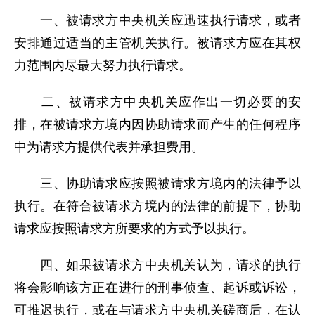
一、被请求方中央机关应迅速执行请求，或者
安排通过适当的主管机关执行。被请求方应在其权
力范围内尽最大努力执行请求。
二、被请求方中央机关应作出一切必要的安
排，在被请求方境内因协助请求而产生的任何程序
中为请求方提供代表并承担费用。
三、协助请求应按照被请求方境内的法律予以
执行。在符合被请求方境内的法律的前提下，协助
请求应按照请求方所要求的方式予以执行。
四、如果被请求方中央机关认为，请求的执行
将会影响该方正在进行的刑事侦查、起诉或诉讼，
可推迟执行，或在与请求方中央机关磋商后，在认