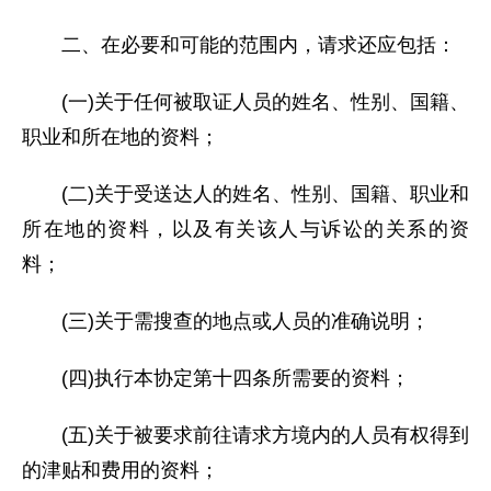
二、在必要和可能的范围内，请求还应包括：
(一)关于任何被取证人员的姓名、性别、国籍、
职业和所在地的资料；
(二)关于受送达人的姓名、性别、国籍、职业和
所在地的资料，以及有关该人与诉讼的关系的资
料；
(三)关于需搜查的地点或人员的准确说明；
(四)执行本协定第十四条所需要的资料；
(五)关于被要求前往请求方境内的人员有权得到
的津贴和费用的资料；