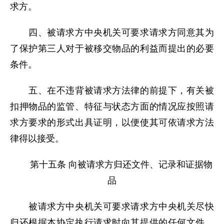
求方。
四、被请求方中央机关可要求请求方同意其为
了保护第三人对于被移交物品的利益而提出的必要
条件。
五、在不违背被请求方法律的前提下，有关被
扣押物品的监管、特征与状态方面的情况应按照请
求方要求的形式出具证明，以便使其可依请求方法
律得以接受。
第十五条 向被请求方归还文件、记录和证据物
品
被请求方中央机关可要求请求方中央机关尽快
归还根据本协定执行请求时向其提供的任何文件、