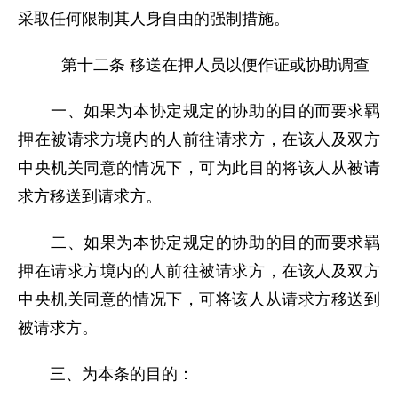
采取任何限制其人身自由的强制措施。
第十二条 移送在押人员以便作证或协助调查
一、如果为本协定规定的协助的目的而要求羁
押在被请求方境内的人前往请求方，在该人及双方
中央机关同意的情况下，可为此目的将该人从被请
求方移送到请求方。
二、如果为本协定规定的协助的目的而要求羁
押在请求方境内的人前往被请求方，在该人及双方
中央机关同意的情况下，可将该人从请求方移送到
被请求方。
三、为本条的目的：