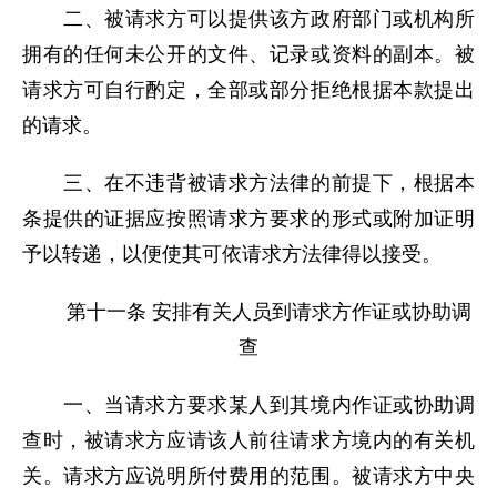
二、被请求方可以提供该方政府部门或机构所
拥有的任何未公开的文件、记录或资料的副本。被
请求方可自行酌定，全部或部分拒绝根据本款提出
的请求。
三、在不违背被请求方法律的前提下，根据本
条提供的证据应按照请求方要求的形式或附加证明
予以转递，以便使其可依请求方法律得以接受。
第十一条 安排有关人员到请求方作证或协助调
查
一、当请求方要求某人到其境内作证或协助调
查时，被请求方应请该人前往请求方境内的有关机
关。请求方应说明所付费用的范围。被请求方中央