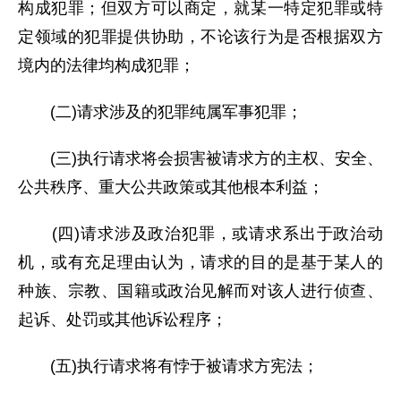
构成犯罪；但双方可以商定，就某一特定犯罪或特
定领域的犯罪提供协助，不论该行为是否根据双方
境内的法律均构成犯罪；
(二)请求涉及的犯罪纯属军事犯罪；
(三)执行请求将会损害被请求方的主权、安全、
公共秩序、重大公共政策或其他根本利益；
(四)请求涉及政治犯罪，或请求系出于政治动
机，或有充足理由认为，请求的目的是基于某人的
种族、宗教、国籍或政治见解而对该人进行侦查、
起诉、处罚或其他诉讼程序；
(五)执行请求将有悖于被请求方宪法；