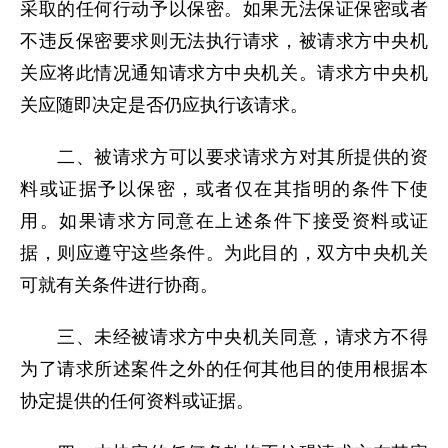
采取的任何行动予以保密。如果无法保证保密或者
不违反保密要求则无法执行请求，被请求方中央机
关应将此情况通知请求方中央机关。请求方中央机
关应随即决定是否仍应执行该请求。
二、被请求方可以要求请求方对其所提供的资
料或证据予以保密，或者仅在其指明的条件下使
用。如果请求方同意在上述条件下接受资料或证
据，则应遵守这些条件。为此目的，双方中央机关
可就有关条件进行协商。
三、未经被请求方中央机关同意，请求方不得
为了请求所述案件之外的任何其他目的使用根据本
协定提供的任何资料或证据。