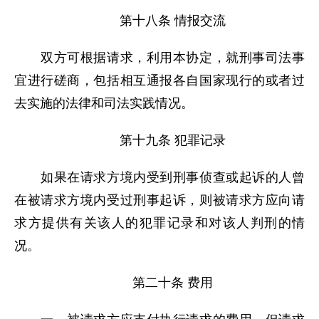
第十八条 情报交流
双方可根据请求，利用本协定，就刑事司法事
宜进行磋商，包括相互通报各自国家现行的或者过
去实施的法律和司法实践情况。
第十九条 犯罪记录
如果在请求方境内受到刑事侦查或起诉的人曾
在被请求方境内受过刑事起诉，则被请求方应向请
求方提供有关该人的犯罪记录和对该人判刑的情
况。
第二十条 费用