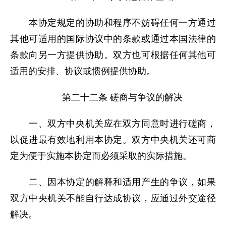
本协定规定的协助和程序不妨碍任何一方通过
其他可适用的国际协议中的条款或通过本国法律的
条款向另一方提供协助。双方也可根据任何其他可
适用的安排、协议或惯例提供协助。
第二十二条 磋商与争议的解决
一、双方中央机关应在双方同意时进行磋商，
以促进最有效地利用本协定。双方中央机关还可商
定为便于实施本协定而必须采取的实际措施。
二、因本协定的解释和适用产生的争议，如果
双方中央机关不能自行达成协议，应通过外交途径
解决。