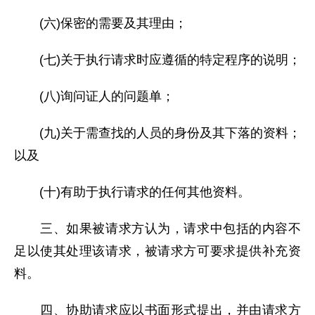
(六)保密的需要及其理由；
(七)关于执行请求时应遵循的特定程序的说明；
(八)询问证人的问题单；
(九)关于需查找的人员的身份及其下落的资料；
以及
(十)有助于执行请求的任何其他资料。
三、如果被请求方认为，请求中包括的内容不
足以使其处理该请求，被请求方可要求提供补充资
料。
四、协助请求应以书面形式提出，并由请求方