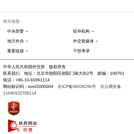
相关链接：
中央部委
驻外机构
地方外办
外交新媒体
重要链接
干部考录
中华人民共和国外交部 版权所有
联系我们 地址：北京市朝阳区朝阳门南大街2号 邮编：100701
电话：+86-10-65961114
网站标识码：bm02000004
京ICP备06038296号
京公网安备
11040102700114