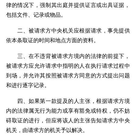
律的情况下，强制其出庭并提供证言或出具证据，
包括文件、记录或物品。
二、被请求方中央机关应根据请求，事先提供
依本条取证的时间和地点方面的资料。
三、在不违背被请求方境内的法律的前提下，
被请求方应允许请求中指明的人在执行请求过程中
到场，并允许其按照被请求方同意的方式提出问题
和进行逐字记录。
四、如果第一款提及的人主张，根据请求方境
内的法律属无行为能力或享有豁免或特权，仍不妨
碍取证的进行，但应将该人的主张告知请求方中央
机关，由请求方的机关予以解决。