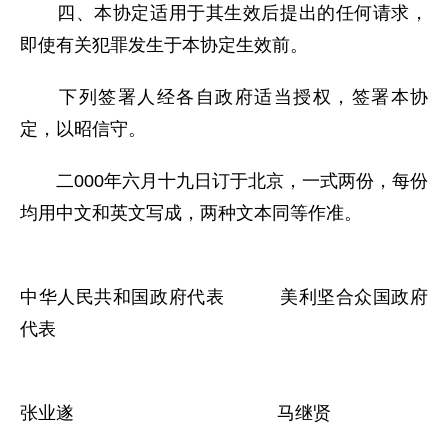
四、本协定适用于其生效后提出的任何请求，
即使有关犯罪发生于本协定生效前。
下列签署人经各自政府适当授权，签署本协
定，以昭信守。
二000年六月十九日订于北京，一式两份，每份
均用中文和英文写成，两种文本同等作准。
中华人民共和国政府代表 美利坚合众国政府
代表
张业遂 马继贤