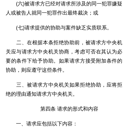
(六)被请求方已经对请求所涉及的同一犯罪嫌疑
人或被告人就同一犯罪作出最终裁决；或
(七)请求提供的协助与案件缺乏实质联系。
二、在根据本条拒绝协助前，被请求方中央机
关应与请求方中央机关协商，考虑可否在其认为必
要的条件下给予协助。如果请求方接受附加条件的
协助，则应遵守这些条件。
三、被请求方中央机关如果拒绝协助，应将拒
绝的理由通知请求方中央机关。
第四条 请求的形式和内容
一、请求应包括以下内容：