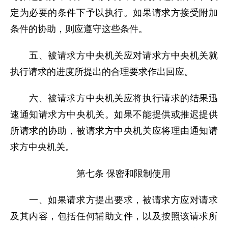
定为必要的条件下予以执行。如果请求方接受附加
条件的协助，则应遵守这些条件。
五、被请求方中央机关应对请求方中央机关就
执行请求的进度所提出的合理要求作出回应。
六、被请求方中央机关应将执行请求的结果迅
速通知请求方中央机关。如果不能提供或推迟提供
所请求的协助，被请求方中央机关应将理由通知请
求方中央机关。
第七条 保密和限制使用
一、如果请求方提出要求，被请求方应对请求
及其内容，包括任何辅助文件，以及按照该请求所