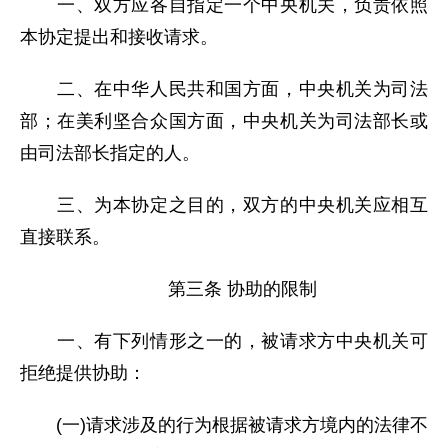
一、双方应各自指定一个中央机关，负责依照
本协定提出和接收请求。
二、在中华人民共和国方面，中央机关为司法
部；在美利坚合众国方面，中央机关为司法部长或
由司法部长指定的人。
三、为本协定之目的，双方的中央机关应相互
直接联系。
第三条 协助的限制
一、有下列情形之一的，被请求方中央机关可
拒绝提供协助：
(一)请求涉及的行为根据被请求方境内的法律不