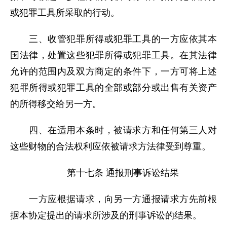
或犯罪工具所采取的行动。
三、收管犯罪所得或犯罪工具的一方应依其本
国法律，处置这些犯罪所得或犯罪工具。在其法律
允许的范围内及双方商定的条件下，一方可将上述
犯罪所得或犯罪工具的全部或部分或出售有关资产
的所得移交给另一方。
四、在适用本条时，被请求方和任何第三人对
这些财物的合法权利应依被请求方法律受到尊重。
第十七条 通报刑事诉讼结果
一方应根据请求，向另一方通报请求方先前根
据本协定提出的请求所涉及的刑事诉讼的结果。