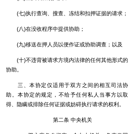
(七)执行查询、搜查、冻结和扣押证据的请求；
(八)在没收程序中提供协助；
(九)移送在押人员以便作证或协助调查；以及
(十)不违背被请求方境内法律的任何其他形式的
协助。
三、本协定仅适用于双方之间的相互司法协
助。本协定的规定，不给予任何私人当事方以取
得、隐瞒或排除任何证据或妨碍执行请求的权利。
第二条 中央机关