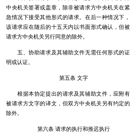
中央机关签署或盖章，除非被请求方中央机关在紧
急情况下接受其他形式的请求。在后一种情况下，
该请求应在随后的十五天内以书面形式确认，但被
请求方中央机关另行同意的除外。
五、协助请求及其辅助文件无需任何形式的证
明或认证。
第五条 文字
根据本协定提出的请求及其辅助文件，应附有
被请求方文字的译文，但双方中央机关另有约定的
除外。
第六条 请求的执行和推迟执行