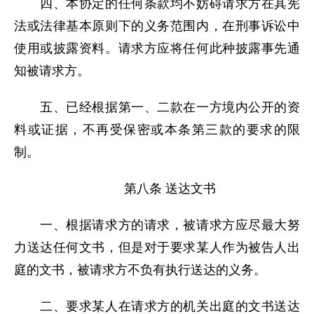
四、本协定的任何条款均不妨碍请求方在其宪
法或法律基本原则下的义务范围内，在刑事诉讼中
使用或披露资料。请求方应将任何此种披露事先通
知被请求方。
五、已经根据第一、二款在一方境内公开的资
料或证据，不再受保密或本条第三款的要求的限
制。
第八条 送达文书
一、根据请求方的请求，被请求方应尽最大努
力送达任何文书，但是对于要求某人作为被告人出
庭的文书，被请求方不负有执行送达的义务。
二、要求某人在请求方的机关出庭的文书送达