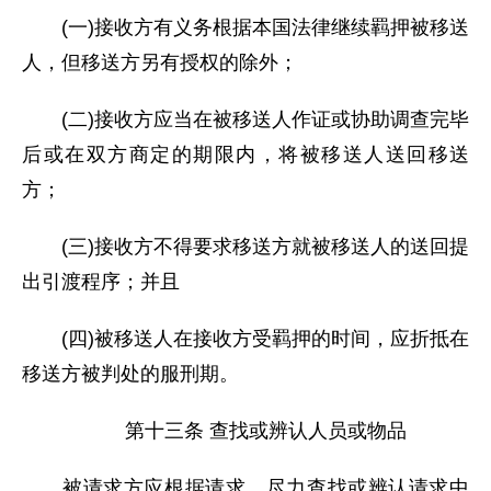
(一)接收方有义务根据本国法律继续羁押被移送
人，但移送方另有授权的除外；
(二)接收方应当在被移送人作证或协助调查完毕
后或在双方商定的期限内，将被移送人送回移送
方；
(三)接收方不得要求移送方就被移送人的送回提
出引渡程序；并且
(四)被移送人在接收方受羁押的时间，应折抵在
移送方被判处的服刑期。
第十三条 查找或辨认人员或物品
被请求方应根据请求，尽力查找或辨认请求中