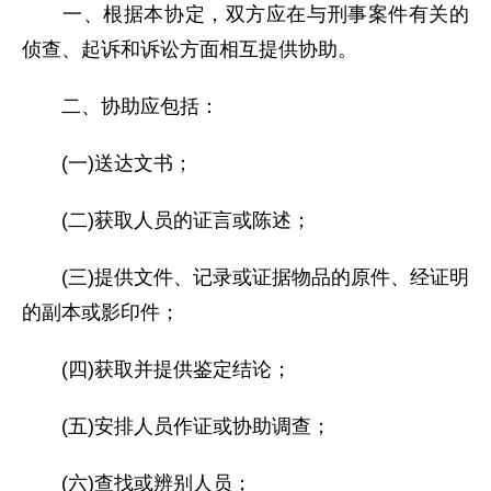
一、根据本协定，双方应在与刑事案件有关的
侦查、起诉和诉讼方面相互提供协助。
二、协助应包括：
(一)送达文书；
(二)获取人员的证言或陈述；
(三)提供文件、记录或证据物品的原件、经证明
的副本或影印件；
(四)获取并提供鉴定结论；
(五)安排人员作证或协助调查；
(六)查找或辨别人员；