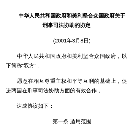
中华人民共和国政府和美利坚合众国政府关于
刑事司法协助的协定
(2001年3月8日)
中华人民共和国政府和美利坚合众国政府，以
下简称“双方”，
愿意在相互尊重主权和平等互利的基础上，促
进两国在刑事司法协助方面的有效合作，
达成协议如下：
第一条 适用范围