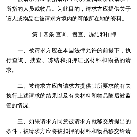
所指的人员或物品。为此目的，请求方应提供关于
该人或物品在被请求方境内的可能所在地的资料。
第十四条 查询、搜查、冻结和扣押
一、被请求方应在本国法律允许的前提下，执
行查询、搜查、冻结和扣押证据材料和物品的请
求。
二、被请求方应向请求方提供其所要求的有关
执行上述请求的结果以及有关材料和物品随后被监
管的情况。
三、如果请求方同意被请求方就移交所提出的
条件，被请求方应将被扣押的材料和物品移交给请