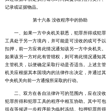
记录或证据物品。
第十六条 没收程序中的协助
一、如果一方中央机关获悉，犯罪所得或犯罪
工具处于另一方境内，并可能是可没收的或可予以
扣押，前一方应将此情况通知该另一方中央机关。
如果该另一方对此有管辖权，则可将此情况通知其
主管机关，以便确定采取行动是否适当。上述主管
机关应根据其本国境内的法律作出决定，并通过其
中央机关向前一方通报所采取的行动。
二、双方在各自法律许可的范围内，应在没收
犯罪所得和犯罪工具的程序中相互协助。其中可包
括在等候进一步程序前为临时冻结、扣押犯罪所得