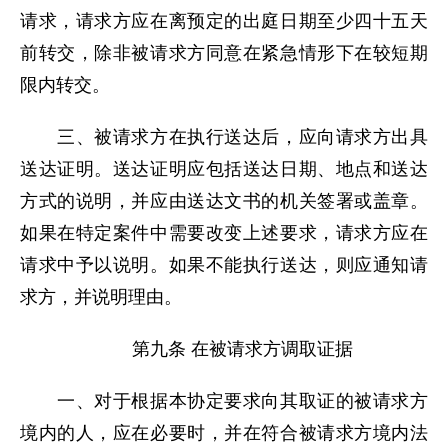
请求，请求方应在离预定的出庭日期至少四十五天
前转交，除非被请求方同意在紧急情形下在较短期
限内转交。
三、被请求方在执行送达后，应向请求方出具
送达证明。送达证明应包括送达日期、地点和送达
方式的说明，并应由送达文书的机关签署或盖章。
如果在特定案件中需要改变上述要求，请求方应在
请求中予以说明。如果不能执行送达，则应通知请
求方，并说明理由。
第九条 在被请求方调取证据
一、对于根据本协定要求向其取证的被请求方
境内的人，应在必要时，并在符合被请求方境内法