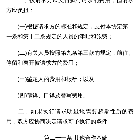
一、被请求方应支付执行请求的费用，但请求
方应负担：
(一)根据请求方的标准和规定，支付本协定第十
一条和第十二条规定的人员的津贴和旅费；
(二)有关人员按照第九条第三款的规定，前往、
停留和离开被请求方的费用；
(三)鉴定人的费用和报酬；以及
(四)笔译、口译及誊写费用。
二、如果执行请求明显地需要超常性质的费
用，双方应协商决定请求可予执行的条件。
第二十一条 其他合作基础