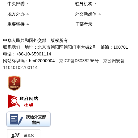
中央部委
驻外机构
地方外办
外交新媒体
重要链接
干部考录
中华人民共和国外交部 版权所有
联系我们 地址：北京市朝阳区朝阳门南大街2号 邮编：100701
电话：+86-10-65961114
网站标识码：bm02000004
京ICP备06038296号
京公网安备
11040102700114