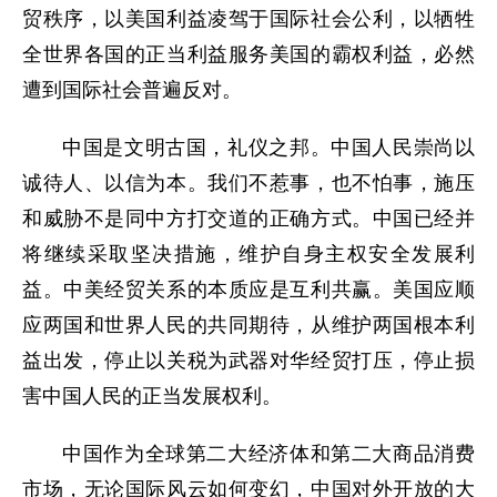
贸秩序，以美国利益凌驾于国际社会公利，以牺牲
全世界各国的正当利益服务美国的霸权利益，必然
遭到国际社会普遍反对。
中国是文明古国，礼仪之邦。中国人民崇尚以
诚待人、以信为本。我们不惹事，也不怕事，施压
和威胁不是同中方打交道的正确方式。中国已经并
将继续采取坚决措施，维护自身主权安全发展利
益。中美经贸关系的本质应是互利共赢。美国应顺
应两国和世界人民的共同期待，从维护两国根本利
益出发，停止以关税为武器对华经贸打压，停止损
害中国人民的正当发展权利。
中国作为全球第二大经济体和第二大商品消费
市场，无论国际风云如何变幻，中国对外开放的大