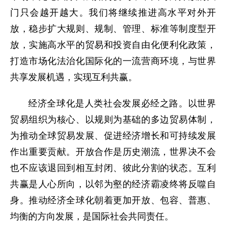
门只会越开越大。我们将继续推进高水平对外开
放，稳步扩大规则、规制、管理、标准等制度型开
放，实施高水平的贸易和投资自由化便利化政策，
打造市场化法治化国际化的一流营商环境，与世界
共享发展机遇，实现互利共赢。
经济全球化是人类社会发展必经之路。以世界
贸易组织为核心、以规则为基础的多边贸易体制，
为推动全球贸易发展、促进经济增长和可持续发展
作出重要贡献。开放合作是历史潮流，世界决不会
也不应该退回到相互封闭、彼此分割的状态。互利
共赢是人心所向，以邻为壑的经济霸凌终将反噬自
身。推动经济全球化朝着更加开放、包容、普惠、
均衡的方向发展，是国际社会共同责任。