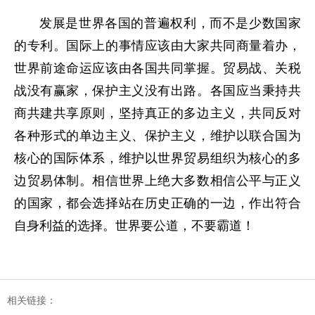
发展是世界各国的普遍权利，而不是少数国家
的专利。国际上的事情应该由大家共同商量着办，
世界前途命运应该由各国共同掌握。贸易战、关税
战没有赢家，保护主义没有出路。各国应当秉持共
商共建共享原则，坚持真正的多边主义，共同反对
各种形式的单边主义、保护主义，维护以联合国为
核心的国际体系，维护以世界贸易组织为核心的多
边贸易体制。相信世界上绝大多数相信公平与正义
的国家，都会选择站在历史正确的一边，作出符合
自身利益的选择。世界要公道，不要霸道！
相关链接：