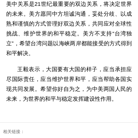
美中关系是21世纪最重要的双边关系，将决定世界
的未来。美方愿同中方坦诚沟通，妥处分歧、以成
熟和谨慎的方式管理好双边关系，共同应对全球性
挑战、维护世界的和平稳定。美方不支持“台湾独
立”，希望台湾问题以海峡两岸都能接受的方式得到
和平解决。
王毅表示，大国要有大国的样子，应当承担应
尽国际责任，应当维护世界和平，应当帮助各国实
现共同发展。希望你好自为之，为中美两国人民的
未来，为世界的和平与稳定发挥建设性作用。
相关链接：