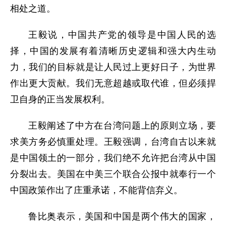
相处之道。
王毅说，中国共产党的领导是中国人民的选
择，中国的发展有着清晰历史逻辑和强大内生动
力，我们的目标就是让人民过上更好日子，为世界
作出更大贡献。我们无意超越或取代谁，但必须捍
卫自身的正当发展权利。
王毅阐述了中方在台湾问题上的原则立场，要
求美方务必慎重处理。王毅强调，台湾自古以来就
是中国领土的一部分，我们绝不允许把台湾从中国
分裂出去。美国在中美三个联合公报中就奉行一个
中国政策作出了庄重承诺，不能背信弃义。
鲁比奥表示，美国和中国是两个伟大的国家，