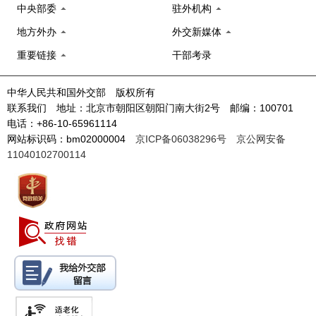
中央部委
驻外机构
地方外办
外交新媒体
重要链接
干部考录
中华人民共和国外交部 版权所有
联系我们 地址：北京市朝阳区朝阳门南大街2号 邮编：100701
电话：+86-10-65961114
网站标识码：bm02000004
京ICP备06038296号
京公网安备
11040102700114