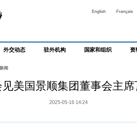
English
Français
外交动态
驻外机构
国家和组织
资
新闻
会见美国景顺集团董事会主席
2025-05-16 14:24