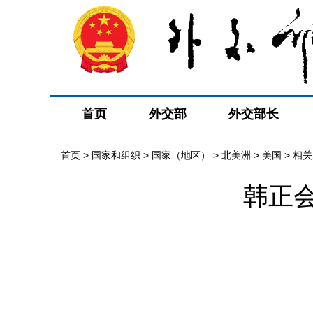
首页
外交部
外交部长
首页
>
国家和组织
>
国家（地区）
>
北美洲
>
美国
>
相关
韩正