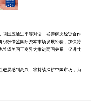
，两国应通过平等对话，妥善解决经贸合作
将积极借鉴国际资本市场发展经验，加快符
也希望美国工商界为推进两国关系、促进共
性进展感到高兴，将持续深耕中国市场，为