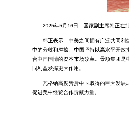
2025年5月16日，国家副主席韩正
韩正表示，中美之间拥有广泛共同利
中的分歧和摩擦。中国坚持以高水平开放
合中国国情的资本市场改革。景顺集团是
同利益发挥更大作用。
瓦格纳高度赞赏中国取得的巨大发展
促进美中经贸合作贡献力量。