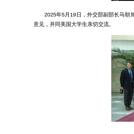
2025年5月19日，外交部副部长
意见，并同美国大学生亲切交流。