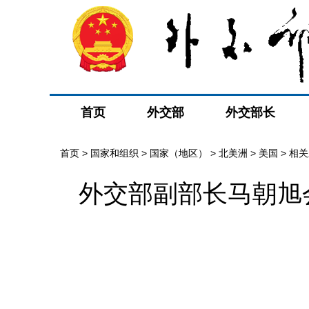
首页
外交部
外交部长
首页
>
国家和组织
>
国家（地区）
>
北美洲
>
美国
>
相关
外交部副部长马朝旭