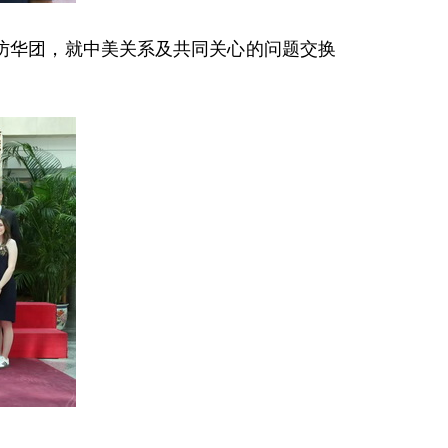
生访华团，就中美关系及共同关心的问题交换