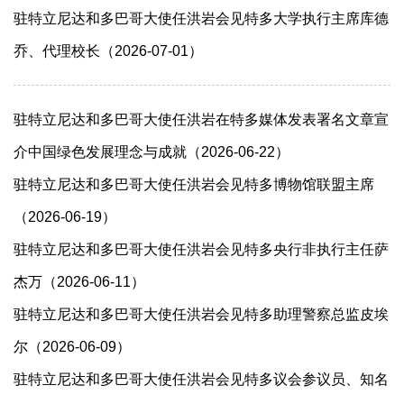
驻特立尼达和多巴哥大使任洪岩会见特多大学执行主席库德
乔、代理校长（2026-07-01）
驻特立尼达和多巴哥大使任洪岩在特多媒体发表署名文章宣
介中国绿色发展理念与成就（2026-06-22）
驻特立尼达和多巴哥大使任洪岩会见特多博物馆联盟主席
（2026-06-19）
驻特立尼达和多巴哥大使任洪岩会见特多央行非执行主任萨
杰万（2026-06-11）
驻特立尼达和多巴哥大使任洪岩会见特多助理警察总监皮埃
尔（2026-06-09）
驻特立尼达和多巴哥大使任洪岩会见特多议会参议员、知名