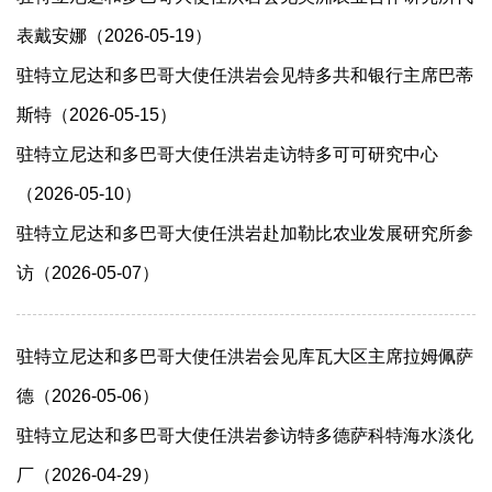
表戴安娜（2026-05-19）
驻特立尼达和多巴哥大使任洪岩会见特多共和银行主席巴蒂
斯特（2026-05-15）
驻特立尼达和多巴哥大使任洪岩走访特多可可研究中心
（2026-05-10）
驻特立尼达和多巴哥大使任洪岩赴加勒比农业发展研究所参
访（2026-05-07）
驻特立尼达和多巴哥大使任洪岩会见库瓦大区主席拉姆佩萨
德（2026-05-06）
驻特立尼达和多巴哥大使任洪岩参访特多德萨科特海水淡化
厂（2026-04-29）