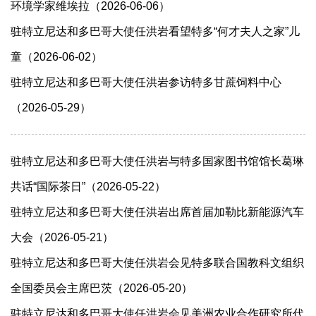
环境学家维埃拉（2026-06-06）
驻特立尼达和多巴哥大使任洪岩看望特多“何才夫人之家”儿
童（2026-06-02）
驻特立尼达和多巴哥大使任洪岩参访特多甘蔗饲料中心
（2026-05-29）
驻特立尼达和多巴哥大使任洪岩与特多国家图书馆馆长葛琳
共话“国际茶日”（2026-05-22）
驻特立尼达和多巴哥大使任洪岩出席首届加勒比新能源汽车
大会（2026-05-21）
驻特立尼达和多巴哥大使任洪岩会见特多联合国教科文组织
全国委员会主席巴茨（2026-05-20）
驻特立尼达和多巴哥大使任洪岩会见美洲农业合作研究所代