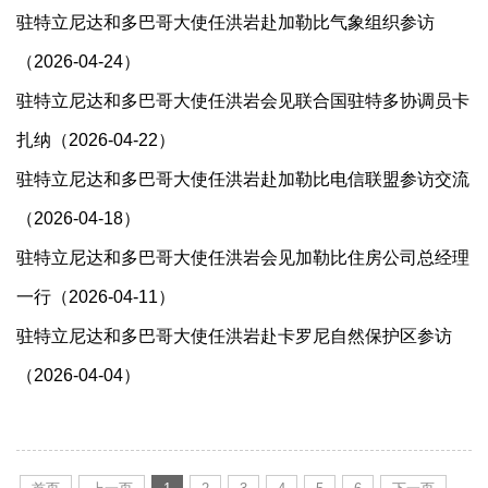
驻特立尼达和多巴哥大使任洪岩赴加勒比气象组织参访
（2026-04-24）
驻特立尼达和多巴哥大使任洪岩会见联合国驻特多协调员卡
扎纳（2026-04-22）
驻特立尼达和多巴哥大使任洪岩赴加勒比电信联盟参访交流
（2026-04-18）
驻特立尼达和多巴哥大使任洪岩会见加勒比住房公司总经理
一行（2026-04-11）
驻特立尼达和多巴哥大使任洪岩赴卡罗尼自然保护区参访
（2026-04-04）