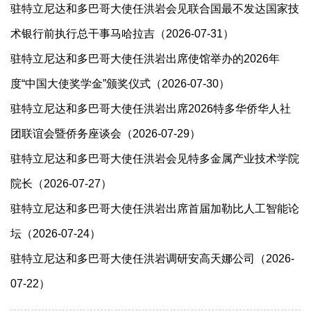
驻特立尼达和多巴哥大使任洪岩会见联合国最不发达国家技
术银行前执行总干事马哈拉吉（2026-07-31）
驻特立尼达和多巴哥大使任洪岩出席使馆举办的2026年
度“中国大使奖学金”颁奖仪式（2026-07-30）
驻特立尼达和多巴哥大使任洪岩出席2026特多华侨华人社
团联谊会暨侨务座谈会（2026-07-29）
驻特立尼达和多巴哥大使任洪岩会见特多金属产业技术学院
院长（2026-07-27）
驻特立尼达和多巴哥大使任洪岩出席首届加勒比人工智能论
坛（2026-07-24）
驻特立尼达和多巴哥大使任洪岩调研安高天娜公司（2026-
07-22）