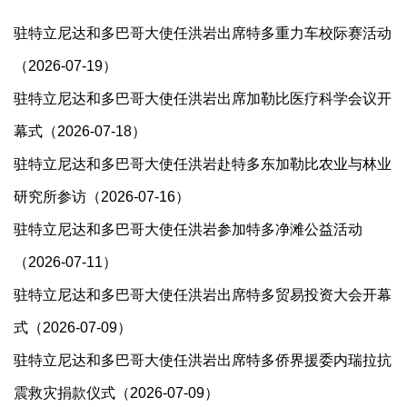
驻特立尼达和多巴哥大使任洪岩出席特多重力车校际赛活动
（2026-07-19）
驻特立尼达和多巴哥大使任洪岩出席加勒比医疗科学会议开
幕式（2026-07-18）
驻特立尼达和多巴哥大使任洪岩赴特多东加勒比农业与林业
研究所参访（2026-07-16）
驻特立尼达和多巴哥大使任洪岩参加特多净滩公益活动
（2026-07-11）
驻特立尼达和多巴哥大使任洪岩出席特多贸易投资大会开幕
式（2026-07-09）
驻特立尼达和多巴哥大使任洪岩出席特多侨界援委内瑞拉抗
震救灾捐款仪式（2026-07-09）