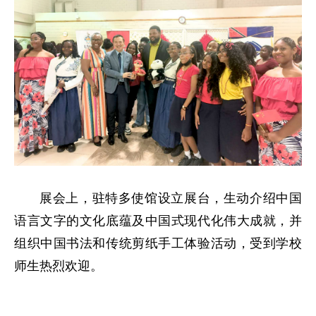
展会上，驻特多使馆设立展台，生动介绍中国
语言文字的文化底蕴及中国式现代化伟大成就，并
组织中国书法和传统剪纸手工体验活动，受到学校
师生热烈欢迎。