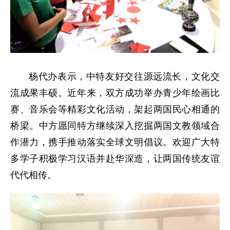
杨代办表示，中特友好交往源远流长，文化交
流成果丰硕。近年来，双方成功举办青少年绘画比
赛、音乐会等精彩文化活动，架起两国民心相通的
桥梁。中方愿同特方继续深入挖掘两国文教领域合
作潜力，携手推动落实全球文明倡议。欢迎广大特
多学子积极学习汉语并赴华深造，让两国传统友谊
代代相传。