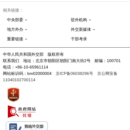
相关链接：
中央部委
驻外机构
地方外办
外交新媒体
重要链接
干部考录
中华人民共和国外交部 版权所有
联系我们 地址：北京市朝阳区朝阳门南大街2号 邮编：100701
电话：+86-10-65961114
网站标识码：bm02000004
京ICP备06038296号
京公网安备
11040102700114