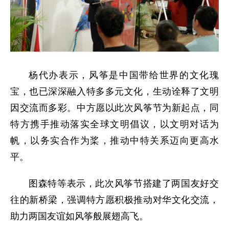
杨代办表示，风筝是中国带给世界的文化瑰
宝，也已深深融入特多多元文化，生动诠释了文明
因交流而多彩。中方愿以此次风筝节为新起点，同
特方携手推动落实全球文明倡议，以文明对话为
帆，以务实合作为桨，推动中特关系迈向更高水
平。
图森特等表示，此次风筝节搭建了两国友好交
往的新桥梁，强调特方愿积极推动对华文化交流，
助力两国友谊如风筝般展翅高飞。