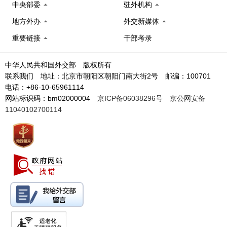
中央部委
驻外机构
地方外办
外交新媒体
重要链接
干部考录
中华人民共和国外交部 版权所有
联系我们 地址：北京市朝阳区朝阳门南大街2号 邮编：100701
电话：+86-10-65961114
网站标识码：bm02000004
京ICP备06038296号
京公网安备
11040102700114