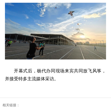
开幕式后，杨代办同现场来宾共同放飞风筝，
并接受特多主流媒体采访。
相关链接：