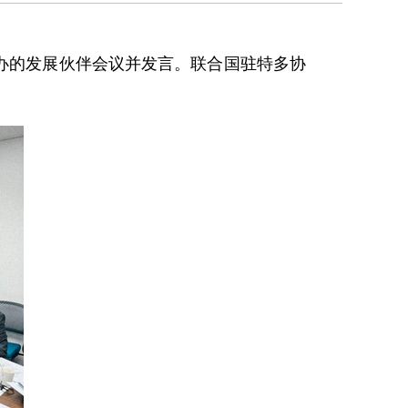
举办的发展伙伴会议并发言。联合国驻特多协