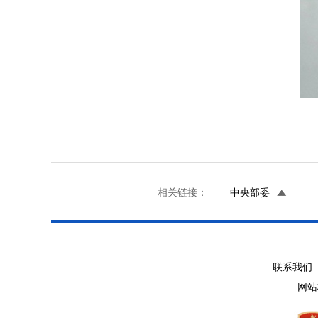
相关链接：
中央部委
联系我们 
网站