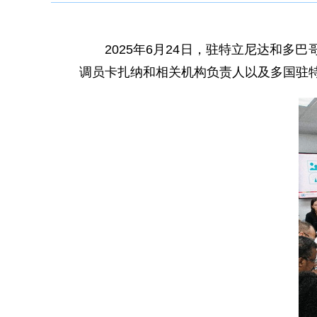
2025年6月24日，驻特立尼达和
调员卡扎纳和相关机构负责人以及多国驻