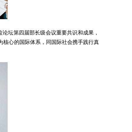
拉论坛第四届部长级会议重要共识和成果，
为核心的国际体系，同国际社会携手践行真