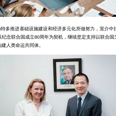
作为特多推进基础设施建设和经济多元化所做努力，宣介中
以纪念联合国成立80周年为契机，继续坚定支持以联合国
构建人类命运共同体。