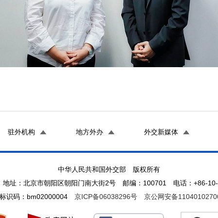
驻外机构
地方外办
外交新媒体
中华人民共和国外交部 版权所有
地址：北京市朝阳区朝阳门南大街2号 邮编：100701 电话：+86-10-65
标识码：bm02000004
京ICP备06038296号
京公网安备1104010270