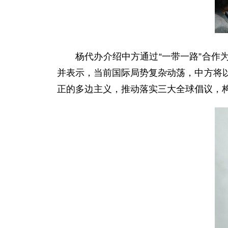
杨代办介绍中方通过“一带一路”合
并表示，当前国际局势复杂动荡，中方将
正的多边主义，推动落实三大全球倡议，