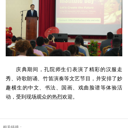
庆典期间，孔院师生们表演了精彩的汉服走
秀、诗歌朗诵、竹笛演奏等文艺节目，并安排了妙
趣横生的中文、书法、国画、戏曲脸谱等体验活
动，受到现场观众的热烈欢迎。
相关链接：