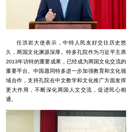
任洪岩大使表示，中特人民友好交往历史悠
久，两国文化渊源深厚。特多孔院作为习近平主席
2013年访特的重要成果，已经成为两国文化交流的
重要平台。中国愿同特多进一步加强教育和文化领
域合作，支持孔院在中文教学和文化推广方面发挥
更大作用，不断深化两国人文交流，促进民心相
通。