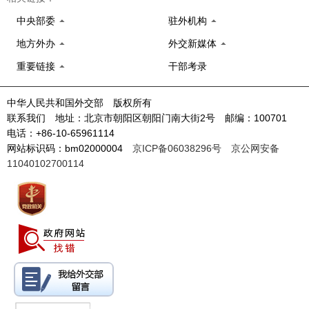
中央部委
驻外机构
地方外办
外交新媒体
重要链接
干部考录
中华人民共和国外交部 版权所有
联系我们 地址：北京市朝阳区朝阳门南大街2号 邮编：100701
电话：+86-10-65961114
网站标识码：bm02000004
京ICP备06038296号
京公网安备
11040102700114