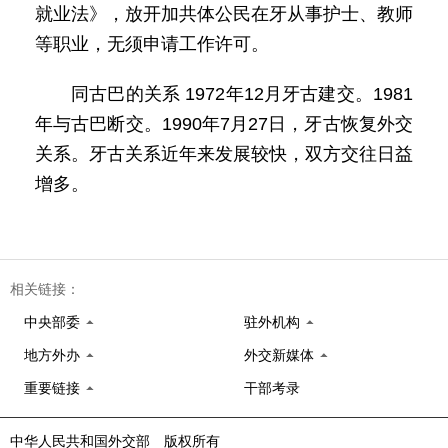
就业法》，放开加共体公民在牙从事护士、教师
等职业，无须申请工作许可。
同古巴的关系 1972年12月牙古建交。1981
年与古巴断交。1990年7月27日，牙古恢复外交
关系。牙古关系近年来发展较快，双方交往日益
增多。
相关链接：
中央部委
驻外机构
地方外办
外交新媒体
重要链接
干部考录
中华人民共和国外交部 版权所有