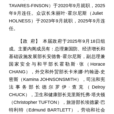
TAVARES-FINSON）于2020年9月就职，2025
年9月连任。众议长朱丽叶·霍尔尼斯（Juliet
HOLNESS）于2023年9月就职，2025年9月连
任。
【政 府】 本届政府于2025年9月18日组
成。主要内阁成员有：总理兼国防、经济增长和
基础设施发展部长安德鲁·霍尔尼斯，副总理兼
国家安全与和平部长霍勒斯·张（Horace
CHANG），外交和外贸部长卡米娜·约翰逊-史
密斯（Kamina JOHNSONSMITH），司法和宪
法事务部长德尔罗伊·查克（Delroy
CHUCK），卫生和健康部长克里斯托弗·塔夫顿
（Christopher TUFTON），旅游部长埃德蒙·巴
特利特（Edmund BARTLETT），劳动和社会