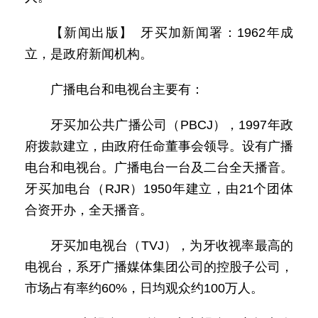
【新闻出版】 牙买加新闻署：1962年成
立，是政府新闻机构。
广播电台和电视台主要有：
牙买加公共广播公司（PBCJ），1997年政
府拨款建立，由政府任命董事会领导。设有广播
电台和电视台。广播电台一台及二台全天播音。
牙买加电台（RJR）1950年建立，由21个团体
合资开办，全天播音。
牙买加电视台（TVJ），为牙收视率最高的
电视台，系牙广播媒体集团公司的控股子公司，
市场占有率约60%，日均观众约100万人。