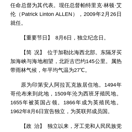
任命总督为其代表。现任总督帕特里克·林顿·艾
伦（Patrick Linton ALLEN），2009年2月26日
就任。
【重要节日】 8月6日，独立纪念日。
【简 况】 位于加勒比海西北部。东隔牙买
加海峡与海地相望，北距古巴约145公里。属热
带雨林气候，年平均气温为27℃。
原为印第安人阿拉瓦克族居住地。1494年
哥伦布来到此地，1509年沦为西班牙殖民地。
1655年被英国占领。1866年成为英殖民地。
1962年8月6日宣告独立，为英联邦成员国。
【政 治】 独立以来，牙工党和人民民族党