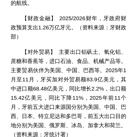
的航线。
【财政金融】 2025/2026财年，牙政府财
政预算支出1.26万亿牙元。（资料来源：牙财政
部）
【对外贸易】 主要出口铝矾土、氧化铝、
蔗糖和香蕉等，进口石油、食品、机械产品等。
主要贸易伙伴为美国、中国、巴西等。2025年1
月至11月，牙买加对外贸易额83.9亿美元，其
中进口额68.48亿美元，同比增长2.2%，出口额
15.42亿美元，同比下降11%，2025年前11个
月，牙前五大进口来源国分别为美国、中国、巴
西、日本、特立尼达和多巴哥，前五大出口目的
地分别为美国、俄罗斯、冰岛、加拿大和荷兰。
（资料来源：牙统计署）