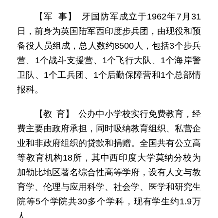
【军 事】 牙国防军成立于1962年7月31
日，前身为英国陆军西印度步兵团，由现役和预
备役人员组成，总人数约8500人，包括3个步兵
营、1个战斗支援营、1个飞行大队、1个海岸警
卫队、1个工兵团、1个后勤保障营和1个总部情
报科。
【教 育】 公办中小学校实行免费教育，经
费主要由政府承担，同时吸纳教育组织、私营企
业和非政府组织的贷款和捐赠。全国共有公立高
等教育机构18所，其中西印度大学莫纳分校为
加勒比地区著名综合性高等学府，设有人文与教
育学、伦理与应用科学、社会学、医学和研究生
院等5个学院共30多个学科，现有学生约1.9万
人。