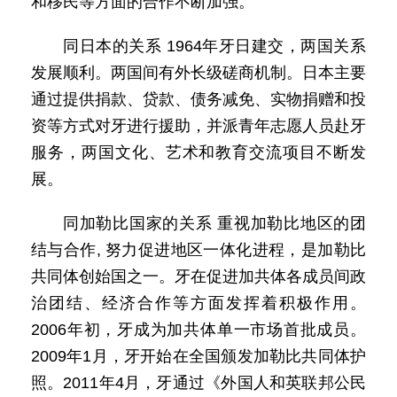
和移民等方面的合作不断加强。
同日本的关系 1964年牙日建交，两国关系
发展顺利。两国间有外长级磋商机制。日本主要
通过提供捐款、贷款、债务减免、实物捐赠和投
资等方式对牙进行援助，并派青年志愿人员赴牙
服务，两国文化、艺术和教育交流项目不断发
展。
同加勒比国家的关系 重视加勒比地区的团
结与合作, 努力促进地区一体化进程，是加勒比
共同体创始国之一。牙在促进加共体各成员间政
治团结、经济合作等方面发挥着积极作用。
2006年初，牙成为加共体单一市场首批成员。
2009年1月，牙开始在全国颁发加勒比共同体护
照。2011年4月，牙通过《外国人和英联邦公民