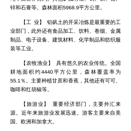
锌和石膏等。森林面积5968.9平方公里。
【工 业】 铝矾土的开采冶炼是最重要的工
业部门，此外还有食品加工、饮料、卷烟、金属
制品、电子设备、建筑材料、化学制品和纺织服
装等工业。
【农牧渔业】 具有悠久的农业传统。全国
耕地面积约4440平方公里，森林覆盖率为
55.1％。主要种植甘蔗和香蕉，其他还有可可、
咖啡和红胡椒等。
【旅游业】 重要经济部门，主要外汇来
源。近年来旅游业发展迅速。游客主要来自美
国、欧洲和加拿大。