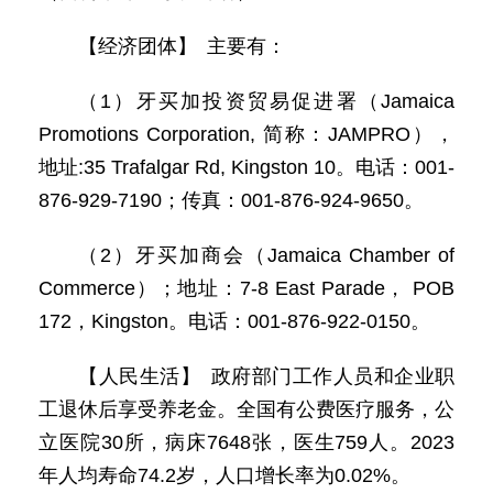
【经济团体】 主要有：
（1）牙买加投资贸易促进署（Jamaica
Promotions Corporation, 简称：JAMPRO），
地址:35 Trafalgar Rd, Kingston 10。电话：001-
876-929-7190；传真：001-876-924-9650。
（2）牙买加商会（Jamaica Chamber of
Commerce）；地址：7-8 East Parade， POB
172，Kingston。电话：001-876-922-0150。
【人民生活】 政府部门工作人员和企业职
工退休后享受养老金。全国有公费医疗服务，公
立医院30所，病床7648张，医生759人。2023
年人均寿命74.2岁，人口增长率为0.02%。