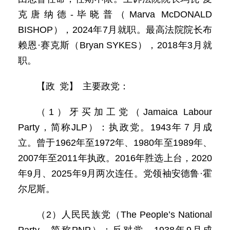
克唐纳德-毕晓普（Marva McDONALD
BISHOP），2024年7月就职。最高法院院长布
赖恩·赛克斯（Bryan SYKES），2018年3月就
职。
【政 党】 主要政党：
（1）牙买加工党（Jamaica Labour
Party，简称JLP）：执政党。1943年７月成
立。曾于1962年至1972年、1980年至1989年、
2007年至2011年执政。2016年胜选上台，2020
年9月、2025年9月两次连任。党领袖安德鲁·霍
尔尼斯。
（2）人民民族党（The People’s National