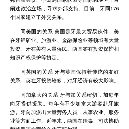
邦首脑会议、小岛屿国家联盟等国际和地区平台
阐述政治立场，寻求外部支持。目前，牙同176
个国家建立了外交关系。
同美国的关系 美国是牙最大贸易伙伴。美
在牙铝矿业、旅游业、金融保险业等领域有大量
投资。牙在美有大量侨民。两国签有投资保护和
知识产权保护等协定。
同英国的关系 牙与英国保持着传统的友好
关系。英在牙投资较多，对牙经济有较大影响。
同加拿大的关系 牙与加关系密切，加每年
向牙提供援助。每年有不少加拿大游客赴牙旅
游。牙向加派出大量劳务人员，从事农业、服务
业等方面工作。近年来，两国在缉毒、司法协助