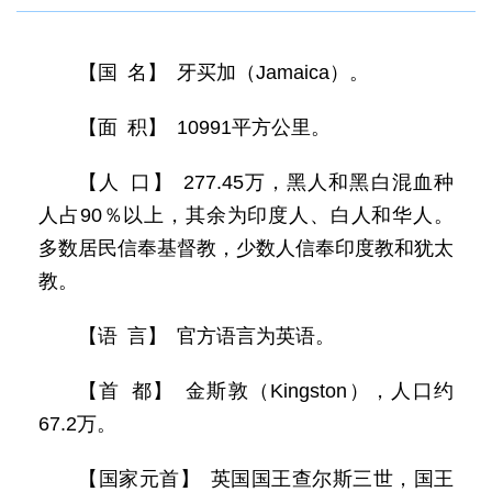
【国 名】 牙买加（Jamaica）。
【面 积】 10991平方公里。
【人 口】 277.45万，黑人和黑白混血种
人占90％以上，其余为印度人、白人和华人。
多数居民信奉基督教，少数人信奉印度教和犹太
教。
【语 言】 官方语言为英语。
【首 都】 金斯敦（Kingston），人口约
67.2万。
【国家元首】 英国国王查尔斯三世，国王