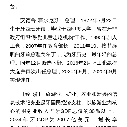
督。
安德鲁·霍尔尼斯：总理，1972年7月22日
生于牙西班牙镇，毕业于西印度大学。曾在牙非
政府组织“鼓励儿童志愿机构”工作。1995年加入
工党，2007年任教育部长。2011年10月接替辞
职的牙前总理戈尔丁，成为牙历史上最年轻的总
理。同年12月败选下野。2016年2月率工党赢得
大选并再次出任总理，2020年9月、2025年9月
实现连任。
【经 济】 旅游业、矿业、农业和新兴的信
息技术服务业是牙国民经济支柱。以旅游业为核
心的服务业收入占牙GDP总值的30％以上。
2024年牙GDP为200.7亿美元，增长率