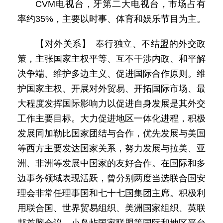
CVM电视台，牙第二大电视台，市场占有
率约35%，主要以时事、体育和娱乐节目为主。
【对外关系】 奉行独立、不结盟的外交政
策，主张国家主权平等、互不干涉内政、和平解
决争端、维护多边主义、促进国际合作原则。维
护国家主权、开展对外贸易、开拓国际市场、最
大程度发挥国际影响力以促进自身发展是其外交
工作主要目标。大力促进地区一体化进程，积极
发展同加勒比国家团结与合作，优先发展与美国
等西方主要发达国家关系，努力发展与拉美、亚
洲、非洲等发展中国家的友好合作。在国际和多
边事务领域表现活跃，曾分别两度当选联合国安
理会非常任理事国和七十七国集团主席。积极利
用联合国、世界贸易组织、美洲国家组织、英联