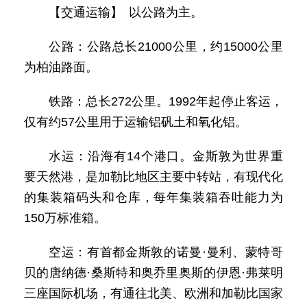
【交通运输】 以公路为主。
公路：公路总长21000公里，约15000公里
为柏油路面。
铁路：总长272公里。1992年起停止客运，
仅有约57公里用于运输铝矾土和氧化铝。
水运：沿海有14个港口。金斯敦为世界重
要天然港，是加勒比地区主要中转站，有现代化
的集装箱码头和仓库，每年集装箱吞吐能力为
150万标准箱。
空运：有首都金斯敦的诺曼·曼利、蒙特哥
贝的唐纳德·桑斯特和奥乔里奥斯的伊恩·弗莱明
三座国际机场，有通往北美、欧洲和加勒比国家