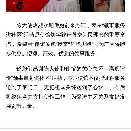
陈大使热烈欢迎侨胞前来办证，表示“领事服务
进社区”活动是使馆切实践行外交为民理念的重要举
措，希望用“使馆多跑”换来“侨胞少跑”，为广大侨胞
提供更加便捷、高效、优质的领事服务。
侨胞们感谢陈大使和使馆的关心关怀，高度评
价“领事服务进社区”活动，表示使馆不仅把证件服务
送到了家门口，更把祖国关怀送到了心坎上。今后
将继续全力支持使馆工作，为促进中牙关系友好发
展贡献力量。