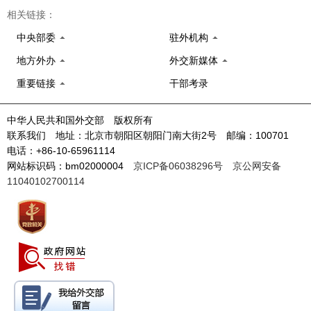
相关链接：
中央部委
驻外机构
地方外办
外交新媒体
重要链接
干部考录
中华人民共和国外交部 版权所有
联系我们 地址：北京市朝阳区朝阳门南大街2号 邮编：100701
电话：+86-10-65961114
网站标识码：bm02000004
京ICP备06038296号
京公网安备
11040102700114