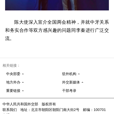
陈大使深入宣介全国两会精神，并就中牙关系
和务实合作等双方感兴趣的问题同李秦进行广泛交
流。
相关链接：
中央部委
驻外机构
地方外办
外交新媒体
重要链接
干部考录
中华人民共和国外交部 版权所有
联系我们 地址：北京市朝阳区朝阳门南大街2号 邮编：100701