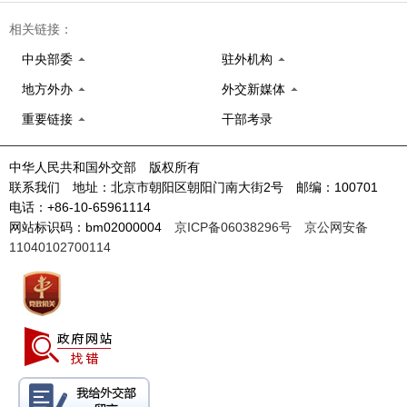
相关链接：
中央部委
驻外机构
地方外办
外交新媒体
重要链接
干部考录
中华人民共和国外交部 版权所有
联系我们 地址：北京市朝阳区朝阳门南大街2号 邮编：100701
电话：+86-10-65961114
网站标识码：bm02000004
京ICP备06038296号
京公网安备
11040102700114