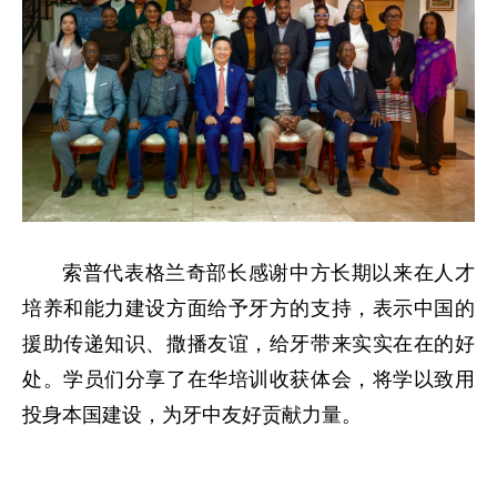
索普代表格兰奇部长感谢中方长期以来在人才
培养和能力建设方面给予牙方的支持，表示中国的
援助传递知识、撒播友谊，给牙带来实实在在的好
处。学员们分享了在华培训收获体会，将学以致用
投身本国建设，为牙中友好贡献力量。