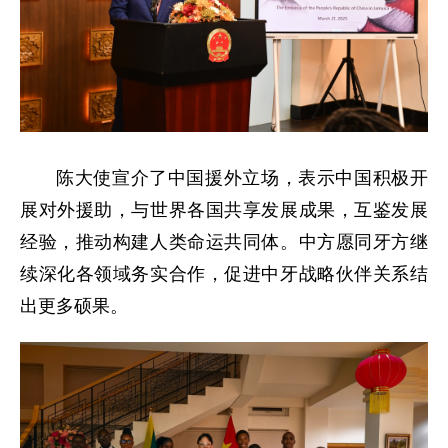
陈大使宣介了中国援外立场，表示中国积极开
展对外援助，与世界各国共享发展成果，互鉴发展
经验，推动构建人类命运共同体。中方愿同牙方继
续深化各领域务实合作，促进中牙战略伙伴关系结
出更多硕果。