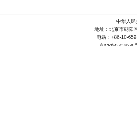
中华人民
地址：北京市朝阳区
电话：+86-10-65
京ICP备06038296