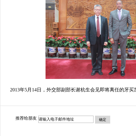
2013年5月14日，外交部副部长谢杭生会见即将离任的牙买
推荐给朋友
确定