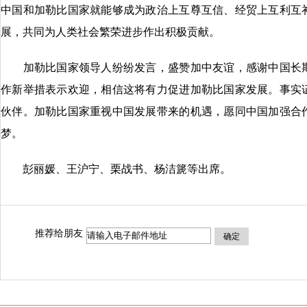
中国和加勒比国家就能够成为政治上互尊互信、经贸上互利互
展，共同为人类社会繁荣进步作出积极贡献。
加勒比国家领导人纷纷发言，盛赞加中友谊，感谢中国长期
作新举措表示欢迎，相信这将有力促进加勒比国家发展。事实
伙伴。加勒比国家重视中国发展带来的机遇，愿同中国加强合
梦。
彭丽媛、王沪宁、栗战书、杨洁篪等出席。
推荐给朋友
确定