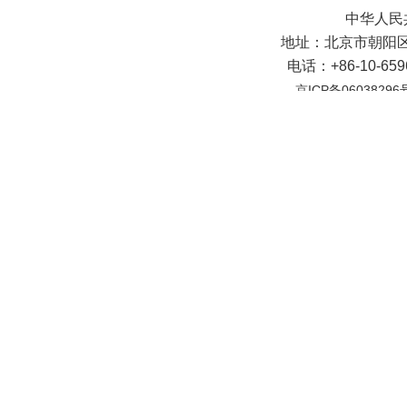
中华人民
地址：北京市朝阳区
电话：+86-10-65
京ICP备06038296