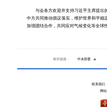
与会各方欢迎并支持习近平主席提出
中方共同推动倡议落实，维护世界和平稳
加强团结合作，共同应对气候变化等全球
相关链接：
中央部委
联系我们 
网站