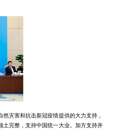
自然灾害和抗击新冠疫情提供的大力支持，
领土完整，支持中国统一大业。加方支持并