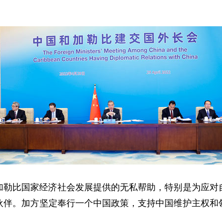
加勒比国家经济社会发展提供的无私帮助，特别是为应对
伙伴。加方坚定奉行一个中国政策，支持中国维护主权和