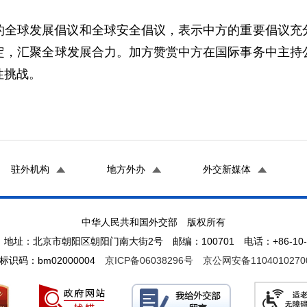
的全球发展倡议和全球安全倡议，表示中方的重要倡议充
定，汇聚全球发展合力。加方赞赏中方在国际事务中主持
性挑战。
驻外机构
地方外办
外交新媒体
中华人民共和国外交部 版权所有
地址：北京市朝阳区朝阳门南大街2号 邮编：100701 电话：+86-10-65
标识码：bm02000004
京ICP备06038296号
京公网安备1104010270