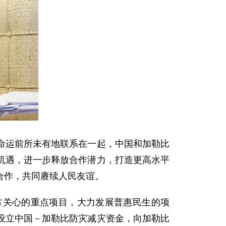
命运前所未有地联系在一起，中国和加勒比
机遇，进一步释放合作潜力，打造更高水平
合作，共同赓续人民友谊。
方关心的重点项目，大力发展普惠民生的项
设立中国－加勒比防灾减灾资金，向加勒比