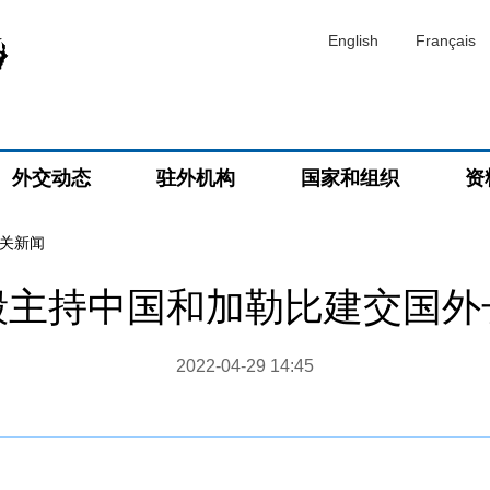
English
Français
外交动态
驻外机构
国家和组织
资
关新闻
毅主持中国和加勒比建交国外
2022-04-29 14:45