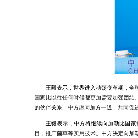
王毅表示，世界进入动荡变革期，全
国家比以往任何时候都更加需要加强团结
的伙伴关系。中方愿同加方一道，共同促
王毅表示，中方将继续向加勒比国家
目，推广菌草等实用技术。中方决定向加