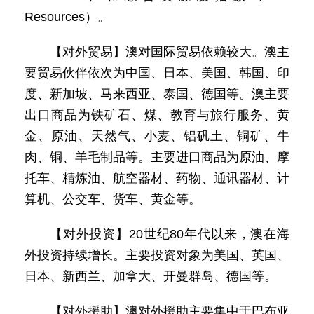
Resources）。
【对外贸易】澳对国际贸易依赖较大。澳主
要贸易伙伴依次为中国、日本、美国、韩国、印
度、新加坡、马来西亚、泰国、德国等。澳主要
出口商品为铁矿石、煤、教育与旅行服务、黄
金、原油、天然气、小麦、铝矾土、铜矿、牛
肉、铜、羊毛制品等。主要进口商品为原油、摩
托车、精炼油、航空器材、药物、通讯器材、计
算机、公交车、货车、黄金等。
【对外投资】20世纪80年代以来，澳在海
外投资持续增长。主要投资对象为美国、英国、
日本、新西兰、加拿大、开曼群岛、德国等。
【对外援助】澳对外援助主要集中于巴布亚