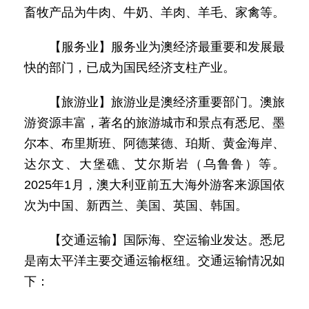
畜牧产品为牛肉、牛奶、羊肉、羊毛、家禽等。
【服务业】服务业为澳经济最重要和发展最
快的部门，已成为国民经济支柱产业。
【旅游业】旅游业是澳经济重要部门。澳旅
游资源丰富，著名的旅游城市和景点有悉尼、墨
尔本、布里斯班、阿德莱德、珀斯、黄金海岸、
达尔文、大堡礁、艾尔斯岩（乌鲁鲁）等。
2025年1月，澳大利亚前五大海外游客来源国依
次为中国、新西兰、美国、英国、韩国。
【交通运输】国际海、空运输业发达。悉尼
是南太平洋主要交通运输枢纽。交通运输情况如
下：