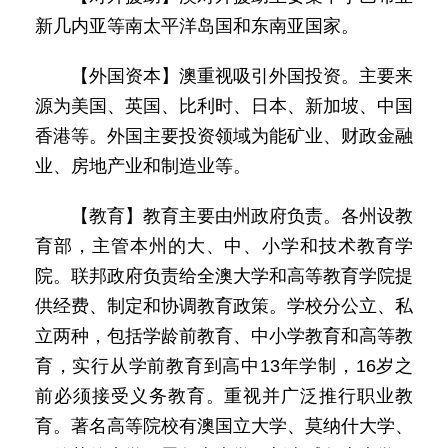
新几内亚等南太平洋岛国和东南亚国家。
【外国资本】澳重视吸引外国投资。主要来
源为美国、英国、比利时、日本、新加坡、中国
香港等。外国主要投资领域为能矿业、财政金融
业、房地产业和制造业等。
【教育】教育主要由州政府负责。各州设教
育部，主管本州的大、中、小学和技术教育学
院。联邦政府负责给全澳大学和高等教育学院提
供经费、制定和协调教育政策。学校分公立、私
立两种，包括学龄前教育、中小学教育和高等教
育，实行从学前教育到高中13年学制，16岁之
前必须接受义务教育。重视并广泛推行职业教
育。著名高等院校有澳国立大学、莫纳什大学、