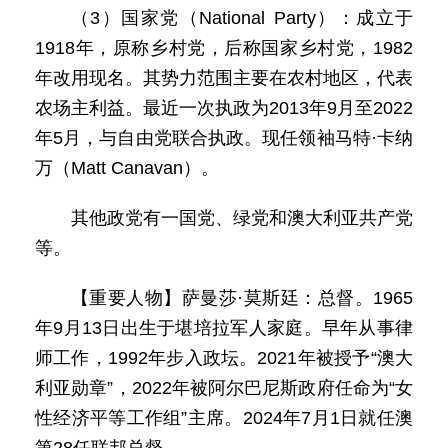
（3）国家党（National Party）：成立于
1918年，原称乡村党，后称国家乡村党，1982
年改用现名。其势力范围主要在农村地区，代表
农场主利益。最近一次执政为2013年9月至2022
年5月，与自由党联合执政。现任领袖马特·卡纳
万（Matt Canavan）。
其他政党有一国党、绿党和澳大利亚共产党
等。
【重要人物】萨曼莎·莫斯廷：总督。1965
年9月13日出生于堪培拉军人家庭。早年从事律
师工作，1992年步入政坛。2021年被授予“澳大
利亚勋章”，2022年被阿尔巴尼斯政府任命为“女
性经济平等工作组”主席。2024年7月1日就任澳