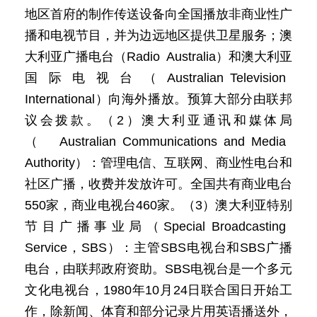
地区首府的制作传送设备向全国播放非商业性广
播和电视节目，并为边远地区提供卫星服务；澳
大利亚广播电台（Radio Australia）和澳大利亚
国际电视台（Australian Television
International）向海外播放。预算大部分由联邦
议会拨款。（2）澳大利亚通讯和媒体局
（Australian Communications and Media
Authority）：管理电信、互联网、商业性电台和
社区广播，收费并发放许可。全国共有商业电台
550家，商业电视台460家。（3）澳大利亚特别
节目广播事业局（Special Broadcasting
Service，SBS）：主管SBS电视台和SBS广播
电台，由联邦政府资助。SBS电视台是一个多元
文化电视台，1980年10月24日联合国日开始工
作，除新闻、体育和部分记录片用英语播送外，