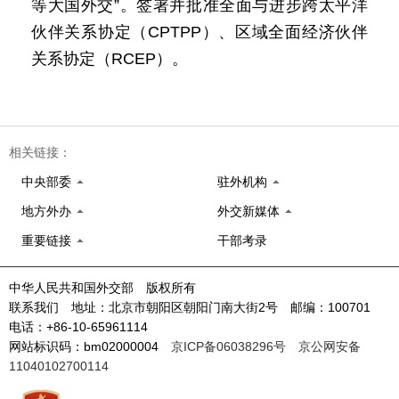
等大国外交”。签署并批准全面与进步跨太平洋
伙伴关系协定（CPTPP）、区域全面经济伙伴
关系协定（RCEP）。
相关链接：
中央部委
驻外机构
地方外办
外交新媒体
重要链接
干部考录
中华人民共和国外交部 版权所有
联系我们 地址：北京市朝阳区朝阳门南大街2号 邮编：100701
电话：+86-10-65961114
网站标识码：bm02000004
京ICP备06038296号
京公网安备
11040102700114