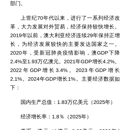
部门。
上世纪70年代以来，进行了一系列经济改
革，大力发展对外贸易，经济保持较快增长。
2019年以前，澳大利亚经济连续29年保持正增
长，为经济发展较快的主要发达国家之一。
2020年，受新冠肺炎疫情影响，澳GDP下降
2.4%至1.93万亿澳元。2021年GDP增长4.2%。
2022年GDP增长3.4%。2023年GDP增长
2.1%。2024年GDP增长1%。主要经济数据如
下：
国内生产总值：1.83万亿美元（2025年）
经济增长率：1.8％（2025年）