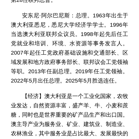
第28任联邦总督。
安东尼·阿尔巴尼斯：总理。1963年出生于
澳大利亚悉尼，悉尼大学经济学学士。1996年
当选澳大利亚联邦众议员。1998年起先后任工
党就业和培训、环境、水资源等事务发言人。
2007年起任工党政府基础设施和交通部长、区
域发展和地方政府事务部长、联邦议会工党领袖
等职。2013年任副总理。2019年任工党领袖。
2022年5月出任总理。2025年5月胜选连任。
【经济】澳大利亚是一个工业化国家，农牧
业发达，自然资源丰富，盛产羊、牛、小麦和蔗
糖，同时也是世界重要的矿产品生产和出口国。
澳主导产业为服务业、矿业、建筑业、制造业、
农林渔业，其中服务业是占比最大、发展最快的