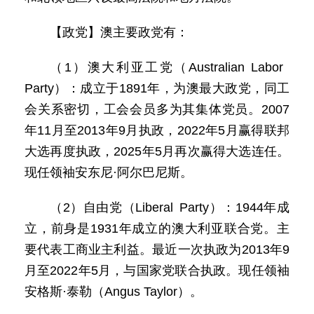
【政党】澳主要政党有：
（1）澳大利亚工党（Australian Labor
Party）：成立于1891年，为澳最大政党，同工
会关系密切，工会会员多为其集体党员。2007
年11月至2013年9月执政，2022年5月赢得联邦
大选再度执政，2025年5月再次赢得大选连任。
现任领袖安东尼·阿尔巴尼斯。
（2）自由党（Liberal Party）：1944年成
立，前身是1931年成立的澳大利亚联合党。主
要代表工商业主利益。最近一次执政为2013年9
月至2022年5月，与国家党联合执政。现任领袖
安格斯·泰勒（Angus Taylor）。