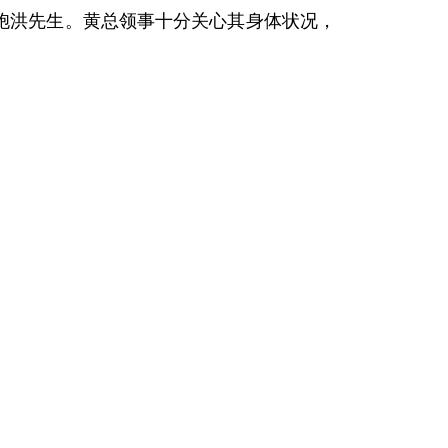
胞洪先生。黄总领事十分关心其身体状况，