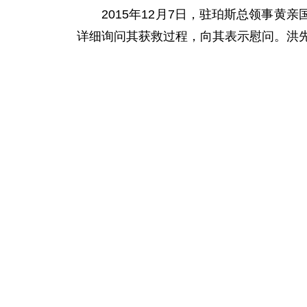
2015年12月7日，驻珀斯总领事黄
详细询问其获救过程，向其表示慰问。洪