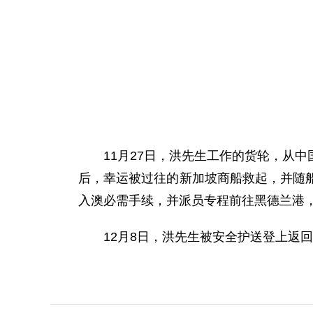
11月27日，洪先生工作的货轮，从中
后，幸运被过往的新加坡商船救起，并随
入澳必需手续，并派员专程前往黑德兰港
12月8日，洪先生被安全护送登上返回