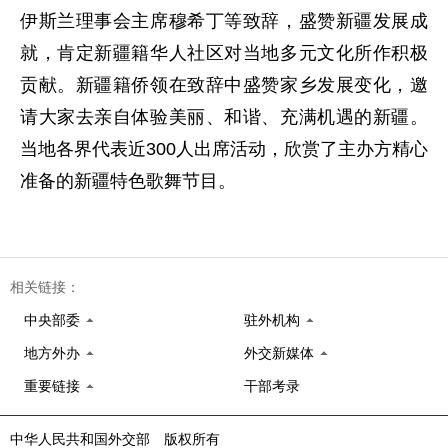
伊斯兰理事会主席穆希丁等致辞，盛赞新疆发展成
就，肯定新疆籍华人社区对当地多元文化所作积极
贡献。新疆籍侨领在致辞中盛赞家乡发展变化，邀
请大家去亲自体验美丽、和谐、充满机遇的新疆。
当地各界代表近300人出席活动，欣赏了主办方精心
准备的新疆特色歌舞节目。
相关链接：
中央部委
驻外机构
地方外办
外交新媒体
重要链接
干部考录
中华人民共和国外交部 版权所有