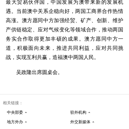
最大贸易伙伴国，中国发展为澳带来新的发展机
遇。当前澳中关系企稳向好，两国工商界合作热情
高涨。澳方愿同中方加强经贸、矿产、创新、维护
产供链稳定、应对气候变化等领域合作，推动两国
务实合作取得更加丰硕的成果。澳方愿同中方一
道，积极面向未来，推进共同利益，应对共同挑
战，实现互利共赢，造福澳中两国人民。
吴政隆出席圆桌会。
相关链接：
中央部委
驻外机构
地方外办
外交新媒体