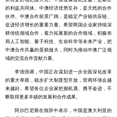
的利益共同体。中澳经济优势互补，是天然的合作
伙伴。中澳合作前景广阔，是稳定产业链供应链、
促进经济增长的重要力量。希望两国企业家持续深
耕传统领域合作，着力拓展新的合作领域，积极布
局人工智能、量子科技、生命科学等未来产业，把
中澳合作共赢的蛋糕做大，同时为推动中澳广泛领
域的交流合作贡献力量。
李强强调，中国正在谋划进一步全面深化改革
的重大举措，稳步扩大制度型开放，营商环境会越
来越好。希望各位企业家把握机遇、携手奋进，不
断取得更多丰硕的发展和合作成果。
阿尔巴尼斯在致辞中表示，中国是澳大利亚的