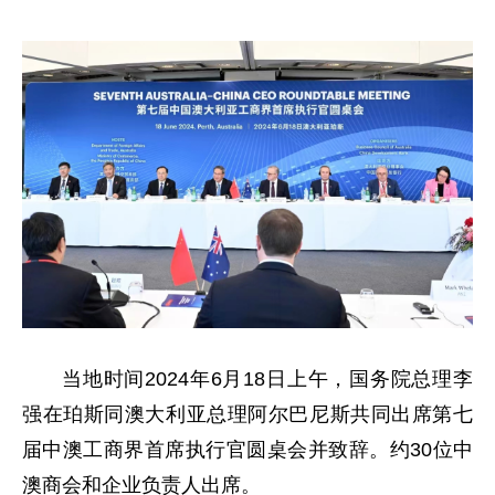
当地时间2024年6月18日上午，国务院总理李
强在珀斯同澳大利亚总理阿尔巴尼斯共同出席第七
届中澳工商界首席执行官圆桌会并致辞。约30位中
澳商会和企业负责人出席。