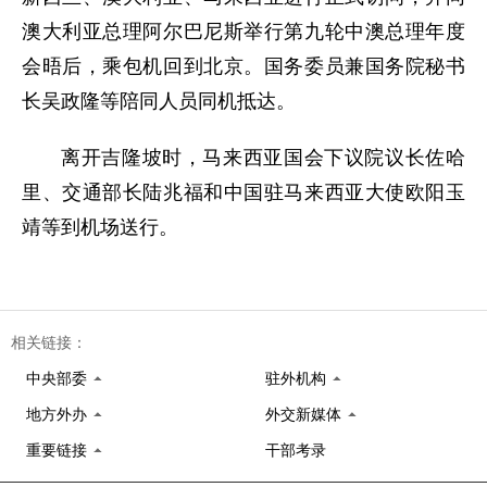
澳大利亚总理阿尔巴尼斯举行第九轮中澳总理年度
会晤后，乘包机回到北京。国务委员兼国务院秘书
长吴政隆等陪同人员同机抵达。
离开吉隆坡时，马来西亚国会下议院议长佐哈
里、交通部长陆兆福和中国驻马来西亚大使欧阳玉
靖等到机场送行。
相关链接：
中央部委
驻外机构
地方外办
外交新媒体
重要链接
干部考录