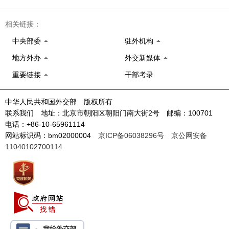
相关链接：
中央部委
驻外机构
地方外办
外交新媒体
重要链接
干部考录
中华人民共和国外交部 版权所有
联系我们 地址：北京市朝阳区朝阳门南大街2号 邮编：100701
电话：+86-10-65961114
网站标识码：bm02000004
京ICP备06038296号
京公网安备
11040102700114