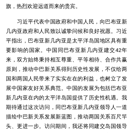
旗，热烈欢迎远道而来的贵宾。
习近平代表中国政府和中国人民，向巴布亚新
几内亚政府和人民致以诚挚问候和良好祝愿。习近
平指出，巴布亚新几内亚是太平洋岛国地区具有重
要影响的国家。中国同巴布亚新几内亚建交42年
来，双方始终秉持相互尊重、平等相待、合作共赢
原则，推动中巴新关系得到历史性发展，不仅给两
国和两国人民带来了实实在在的利益，也树立了发
展中国家友好关系典范。中国的发展为包括巴布亚
新几内亚在内的太平洋岛国提供了历史性机遇。我
期待通过这次访问，同巴布亚新几内亚领导人一道
描绘中巴新关系发展新蓝图，推动两国关系百尺竿
头、更进一步。访问期间，我还将同建交岛国领导