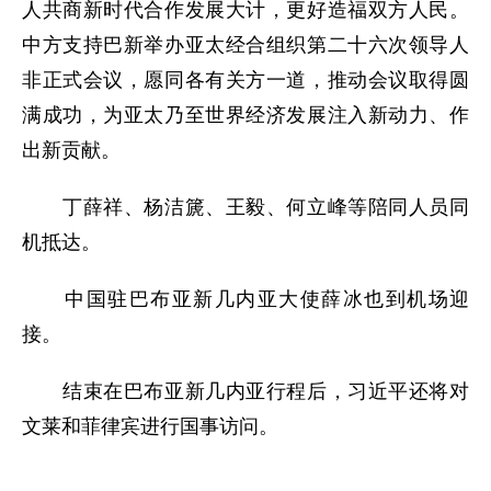
人共商新时代合作发展大计，更好造福双方人民。
中方支持巴新举办亚太经合组织第二十六次领导人
非正式会议，愿同各有关方一道，推动会议取得圆
满成功，为亚太乃至世界经济发展注入新动力、作
出新贡献。
丁薛祥、杨洁篪、王毅、何立峰等陪同人员同
机抵达。
中国驻巴布亚新几内亚大使薛冰也到机场迎
接。
结束在巴布亚新几内亚行程后，习近平还将对
文莱和菲律宾进行国事访问。