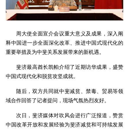
周大使全面宣介会议重大意义及成果，深入阐
释中国进一步全面深化改革、推进中国式现代化的
重要举措及为中斐关系发展带来的新机遇。
斐济最高酋长凯帕介绍了近期访华成果，盛赞
中国式现代化和脱贫攻坚成就。
随后，双方共同就中斐减贫、禁毒、贸易等领
域合作回答了记者提问，现场气氛热烈友好。
次日，斐济媒体对吹风会进行广泛报道，赞赏
中国改革开放和发展经验为斐济减贫和可持续发展