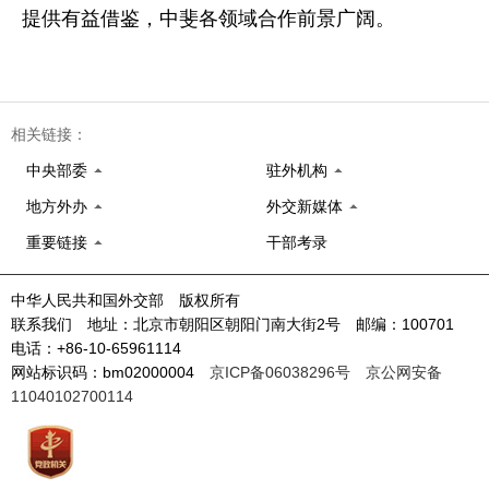
提供有益借鉴，中斐各领域合作前景广阔。
相关链接：
中央部委
驻外机构
地方外办
外交新媒体
重要链接
干部考录
中华人民共和国外交部 版权所有
联系我们 地址：北京市朝阳区朝阳门南大街2号 邮编：100701
电话：+86-10-65961114
网站标识码：bm02000004
京ICP备06038296号
京公网安备
11040102700114