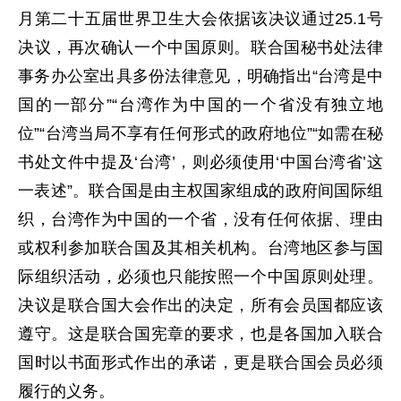
月第二十五届世界卫生大会依据该决议通过25.1号
决议，再次确认一个中国原则。联合国秘书处法律
事务办公室出具多份法律意见，明确指出“台湾是中
国的一部分”“台湾作为中国的一个省没有独立地
位”“台湾当局不享有任何形式的政府地位”“如需在秘
书处文件中提及‘台湾’，则必须使用‘中国台湾省’这
一表述”。联合国是由主权国家组成的政府间国际组
织，台湾作为中国的一个省，没有任何依据、理由
或权利参加联合国及其相关机构。台湾地区参与国
际组织活动，必须也只能按照一个中国原则处理。
决议是联合国大会作出的决定，所有会员国都应该
遵守。这是联合国宪章的要求，也是各国加入联合
国时以书面形式作出的承诺，更是联合国会员必须
履行的义务。