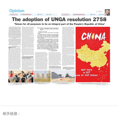
相关链接：