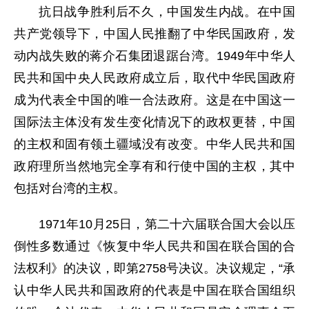
抗日战争胜利后不久，中国发生内战。在中国
共产党领导下，中国人民推翻了中华民国政府，发
动内战失败的蒋介石集团退踞台湾。1949年中华人
民共和国中央人民政府成立后，取代中华民国政府
成为代表全中国的唯一合法政府。这是在中国这一
国际法主体没有发生变化情况下的政权更替，中国
的主权和固有领土疆域没有改变。中华人民共和国
政府理所当然地完全享有和行使中国的主权，其中
包括对台湾的主权。
1971年10月25日，第二十六届联合国大会以压
倒性多数通过《恢复中华人民共和国在联合国的合
法权利》的决议，即第2758号决议。决议规定，“承
认中华人民共和国政府的代表是中国在联合国组织