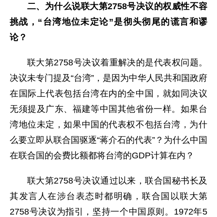
二、为什么说联大第2758号决议的权威性不容
挑战，“台湾地位未定论”是彻头彻尾的谎言和谬
论？
联大第2758号决议着重解决的是代表权问题。
决议未专门提及“台湾”，是因为中华人民共和国政府
在国际上代表包括台湾在内的全中国，就如同决议
无须提及广东、福建等中国其他省份一样。如果台
湾地位未定，如果中国的代表权不包括台湾，为什
么要立即从联合国驱逐“蒋介石的代表”？为什么中国
在联合国的会费比额都将台湾的GDP计算在内？
联大第2758号决议通过以来，联合国秘书长及
其发言人在涉台表态时都明确，联合国以联大第
2758号决议为指引，坚持一个中国原则。1972年5