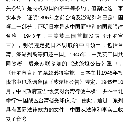
关条约》是丧权辱国的不平等条约，但割让这一事
实本身，证明1895年之前台湾及澎湖列岛已是中国
领土一部分，证明日本是从中国而非别的国家强占
台湾。1943年，中美英三国首脑发表《开罗宣
言》，明确规定把日本窃取的中国领土，包括台
湾、澎湖列岛等归还中国。1945年，中美英三国共
同签署、后来苏联参加的《波茨坦公告》重申，
《开罗宣言》的条款必将实施。日本在其1945年投
降书中也承诺遵循《波茨坦公告》规定。1945年10
月，中国政府宣告“恢复对台湾行使主权”，并在台北
举行“中国战区台湾省受降仪式”。由此，通过一系列
具有国际法律效力的文件，中国从法律和事实上收
复了台湾。