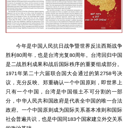
今年是中国人民抗日战争暨世界反法西斯战争
胜利80周年，也是台湾光复80周年。台湾回归中国
是二战胜利成果和战后国际秩序的重要组成部分。
1971年第二十六届联合国大会通过的第2758号决
议，充分反映、郑重确认一个中国原则，即世界上
只有一个中国，台湾是中国领土不可分割的一部
分，中华人民共和国政府是代表全中国的唯一合法
政府。一个中国原则成为国际关系基本准则和国际
社会普遍共识，也是中国同183个国家建立外交关系