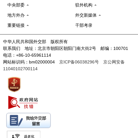
中央部委
驻外机构
地方外办
外交新媒体
重要链接
干部考录
中华人民共和国外交部 版权所有
联系我们 地址：北京市朝阳区朝阳门南大街2号 邮编：100701
电话：+86-10-65961114
网站标识码：bm02000004
京ICP备06038296号
京公网安备
11040102700114