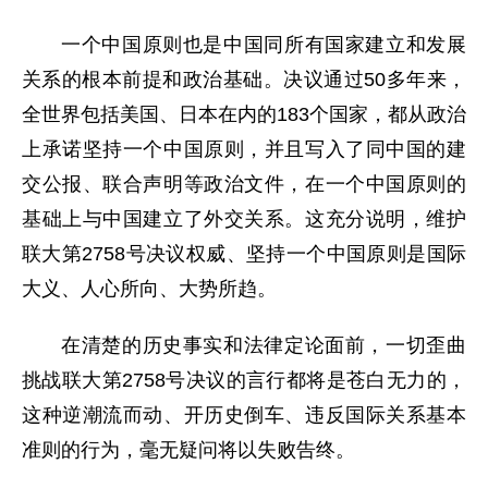
一个中国原则也是中国同所有国家建立和发展
关系的根本前提和政治基础。决议通过50多年来，
全世界包括美国、日本在内的183个国家，都从政治
上承诺坚持一个中国原则，并且写入了同中国的建
交公报、联合声明等政治文件，在一个中国原则的
基础上与中国建立了外交关系。这充分说明，维护
联大第2758号决议权威、坚持一个中国原则是国际
大义、人心所向、大势所趋。
在清楚的历史事实和法律定论面前，一切歪曲
挑战联大第2758号决议的言行都将是苍白无力的，
这种逆潮流而动、开历史倒车、违反国际关系基本
准则的行为，毫无疑问将以失败告终。