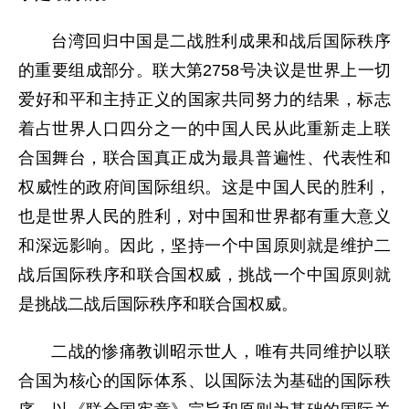
台湾回归中国是二战胜利成果和战后国际秩序
的重要组成部分。联大第2758号决议是世界上一切
爱好和平和主持正义的国家共同努力的结果，标志
着占世界人口四分之一的中国人民从此重新走上联
合国舞台，联合国真正成为最具普遍性、代表性和
权威性的政府间国际组织。这是中国人民的胜利，
也是世界人民的胜利，对中国和世界都有重大意义
和深远影响。因此，坚持一个中国原则就是维护二
战后国际秩序和联合国权威，挑战一个中国原则就
是挑战二战后国际秩序和联合国权威。
二战的惨痛教训昭示世人，唯有共同维护以联
合国为核心的国际体系、以国际法为基础的国际秩