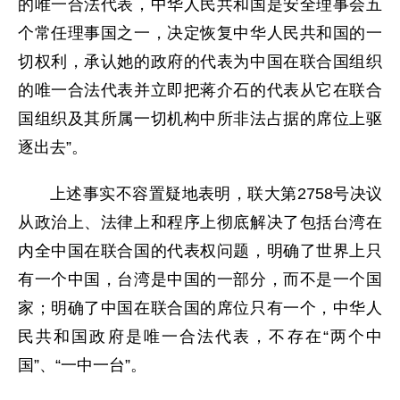
的唯一合法代表，中华人民共和国是安全理事会五
个常任理事国之一，决定恢复中华人民共和国的一
切权利，承认她的政府的代表为中国在联合国组织
的唯一合法代表并立即把蒋介石的代表从它在联合
国组织及其所属一切机构中所非法占据的席位上驱
逐出去”。
上述事实不容置疑地表明，联大第2758号决议
从政治上、法律上和程序上彻底解决了包括台湾在
内全中国在联合国的代表权问题，明确了世界上只
有一个中国，台湾是中国的一部分，而不是一个国
家；明确了中国在联合国的席位只有一个，中华人
民共和国政府是唯一合法代表，不存在“两个中
国”、“一中一台”。