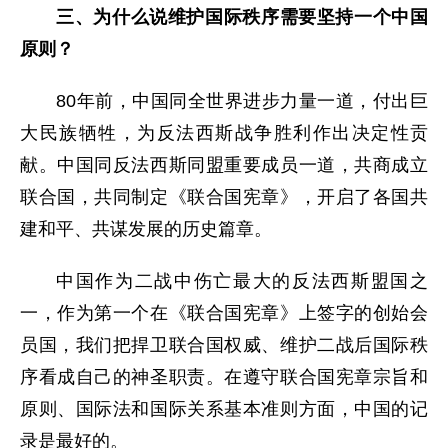
三、为什么说维护国际秩序需要坚持一个中国
原则？
80年前，中国同全世界进步力量一道，付出巨
大民族牺牲，为反法西斯战争胜利作出决定性贡
献。中国同反法西斯同盟重要成员一道，共商成立
联合国，共同制定《联合国宪章》，开启了各国共
建和平、共谋发展的历史篇章。
中国作为二战中伤亡最大的反法西斯盟国之
一，作为第一个在《联合国宪章》上签字的创始会
员国，我们把捍卫联合国权威、维护二战后国际秩
序看成自己的神圣职责。在遵守联合国宪章宗旨和
原则、国际法和国际关系基本准则方面，中国的记
录是最好的。