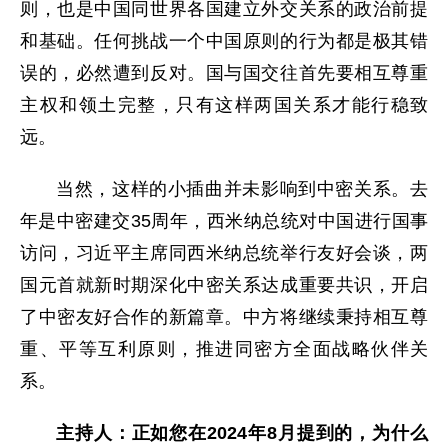
则，也是中国同世界各国建立外交关系的政治前提
和基础。任何挑战一个中国原则的行为都是极其错
误的，必然遭到反对。国与国交往首先要相互尊重
主权和领土完整，只有这样两国关系才能行稳致
远。
当然，这样的小插曲并未影响到中密关系。去
年是中密建交35周年，西米纳总统对中国进行国事
访问，习近平主席同西米纳总统举行友好会谈，两
国元首就新时期深化中密关系达成重要共识，开启
了中密友好合作的新篇章。中方将继续秉持相互尊
重、平等互利原则，推进同密方全面战略伙伴关
系。
主持人：正如您在2024年8月提到的，为什么