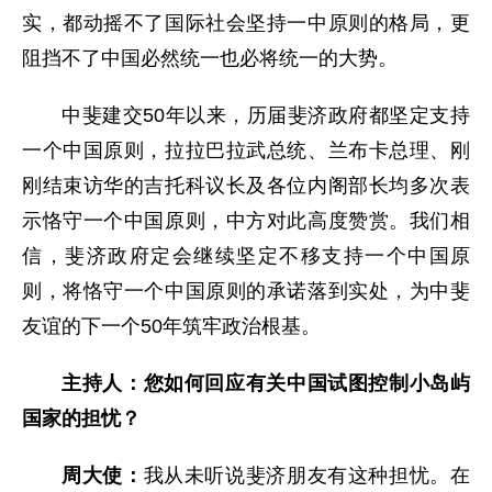
实，都动摇不了国际社会坚持一中原则的格局，更
阻挡不了中国必然统一也必将统一的大势。
中斐建交50年以来，历届斐济政府都坚定支持
一个中国原则，拉拉巴拉武总统、兰布卡总理、刚
刚结束访华的吉托科议长及各位内阁部长均多次表
示恪守一个中国原则，中方对此高度赞赏。我们相
信，斐济政府定会继续坚定不移支持一个中国原
则，将恪守一个中国原则的承诺落到实处，为中斐
友谊的下一个50年筑牢政治根基。
主持人：您如何回应有关中国试图控制小岛屿
国家的担忧？
周大使：
我从未听说斐济朋友有这种担忧。在