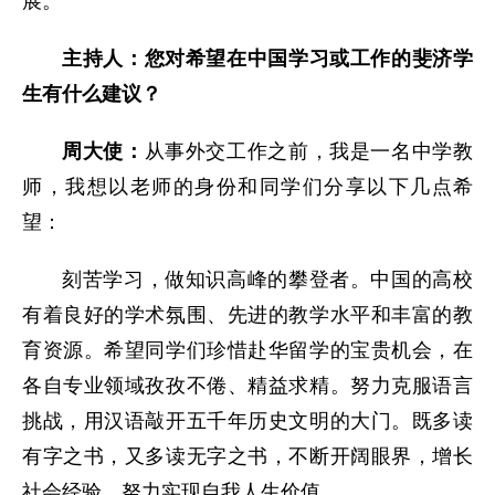
展。
主持人：您对希望在中国学习或工作的斐济学
生有什么建议？
周大使：
从事外交工作之前，我是一名中学教
师，我想以老师的身份和同学们分享以下几点希
望：
刻苦学习，做知识高峰的攀登者。中国的高校
有着良好的学术氛围、先进的教学水平和丰富的教
育资源。希望同学们珍惜赴华留学的宝贵机会，在
各自专业领域孜孜不倦、精益求精。努力克服语言
挑战，用汉语敲开五千年历史文明的大门。既多读
有字之书，又多读无字之书，不断开阔眼界，增长
社会经验，努力实现自我人生价值。