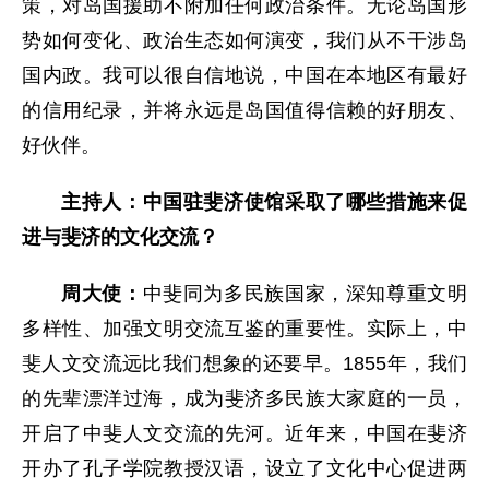
策，对岛国援助不附加任何政治条件。无论岛国形
势如何变化、政治生态如何演变，我们从不干涉岛
国内政。我可以很自信地说，中国在本地区有最好
的信用纪录，并将永远是岛国值得信赖的好朋友、
好伙伴。
主持人：中国驻斐济使馆采取了哪些措施来促
进与斐济的文化交流？
周大使：
中斐同为多民族国家，深知尊重文明
多样性、加强文明交流互鉴的重要性。实际上，中
斐人文交流远比我们想象的还要早。1855年，我们
的先辈漂洋过海，成为斐济多民族大家庭的一员，
开启了中斐人文交流的先河。近年来，中国在斐济
开办了孔子学院教授汉语，设立了文化中心促进两