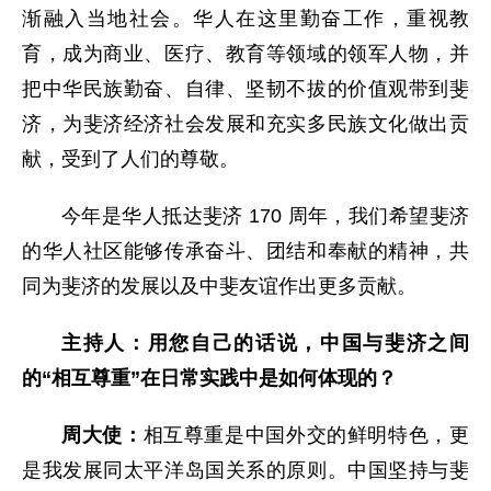
渐融入当地社会。华人在这里勤奋工作，重视教
育，成为商业、医疗、教育等领域的领军人物，并
把中华民族勤奋、自律、坚韧不拔的价值观带到斐
济，为斐济经济社会发展和充实多民族文化做出贡
献，受到了人们的尊敬。
今年是华人抵达斐济 170 周年，我们希望斐济
的华人社区能够传承奋斗、团结和奉献的精神，共
同为斐济的发展以及中斐友谊作出更多贡献。
主持人：用您自己的话说，中国与斐济之间
的“相互尊重”在日常实践中是如何体现的？
周大使：
相互尊重是中国外交的鲜明特色，更
是我发展同太平洋岛国关系的原则。中国坚持与斐