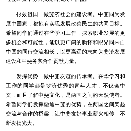
报效祖国，做斐济社会的建设者。中斐同为发
展中国家，都抱有实现发展改善民生的共同目标。
希望同学们通过在华学习工作，探索职业发展的更
多机会和可能性，能以更广阔的胸怀和眼界同来自
中国的同行交流相长，以更高远的志向为斐济发展
建设和中斐务实合作贡献力量。
发挥优势，做中斐友谊的传承者。在华学习和
工作的同学都是斐济优秀的青年人才，不仅会中
文，而且了解中斐文化，是两国之间的天然使者。
希望同学们发挥融通中斐的优势，在两国之间架起
交流与合作的桥梁，让中斐友好事业薪火相传，不
断发扬光大。