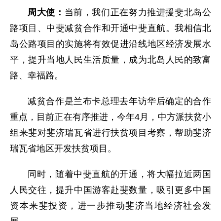
周大使：
当前，我们正在努力推进援斐北岛公
路项目、中斐减贫合作和开通中斐直航。我相信北
岛公路项目的实施将有效促进沿线地区经济发展水
平，提升当地人民生活质量，成为北岛人民的致富
路、幸福路。
减贫合作是兰布卡总理去年访华后确定的合作
重点，目前正在有序推进，今年4月，中方派扶贫小
组来斐对斐济瑞瓦省进行扶贫项目考察，帮助斐济
瑞瓦省地区开发扶贫项目。
同时，随着中斐直航的开通，将大幅拉近两国
人民交往，提升中国游客赴斐数量，吸引更多中国
资本来斐投资，进一步推动斐济当地经济社会发