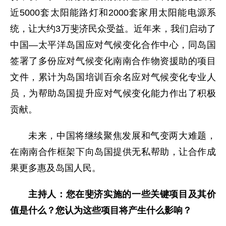
近5000套太阳能路灯和2000套家用太阳能电源系
统，让大约3万斐济民众受益。近年来，我们启动了
中国—太平洋岛国应对气候变化合作中心，同岛国
签署了多份应对气候变化南南合作物资援助的项目
文件，累计为岛国培训百余名应对气候变化专业人
员，为帮助岛国提升应对气候变化能力作出了积极
贡献。
未来，中国将继续聚焦发展和气变两大难题，
在南南合作框架下向岛国提供无私帮助，让合作成
果更多惠及岛国人民。
主持人：您在斐济实施的一些关键项目及其价
值是什么？您认为这些项目将产生什么影响？