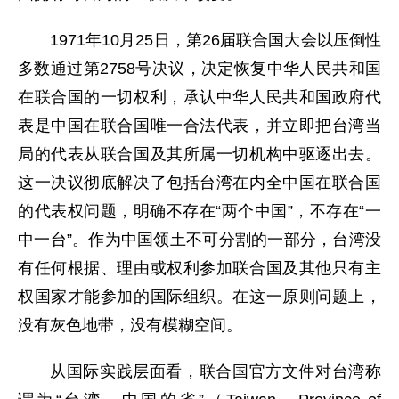
1971年10月25日，第26届联合国大会以压倒性
多数通过第2758号决议，决定恢复中华人民共和国
在联合国的一切权利，承认中华人民共和国政府代
表是中国在联合国唯一合法代表，并立即把台湾当
局的代表从联合国及其所属一切机构中驱逐出去。
这一决议彻底解决了包括台湾在内全中国在联合国
的代表权问题，明确不存在“两个中国”，不存在“一
中一台”。作为中国领土不可分割的一部分，台湾没
有任何根据、理由或权利参加联合国及其他只有主
权国家才能参加的国际组织。在这一原则问题上，
没有灰色地带，没有模糊空间。
从国际实践层面看，联合国官方文件对台湾称