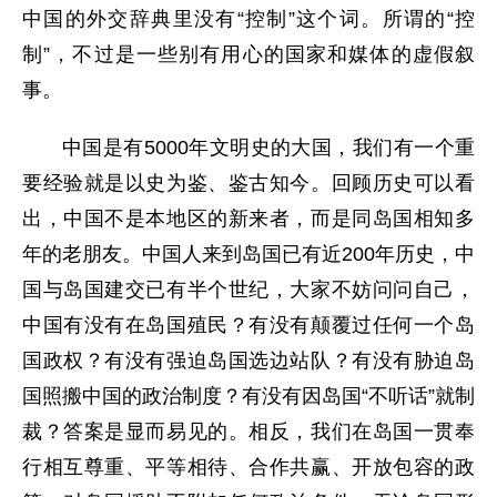
中国的外交辞典里没有“控制”这个词。所谓的“控
制”，不过是一些别有用心的国家和媒体的虚假叙
事。
中国是有5000年文明史的大国，我们有一个重
要经验就是以史为鉴、鉴古知今。回顾历史可以看
出，中国不是本地区的新来者，而是同岛国相知多
年的老朋友。中国人来到岛国已有近200年历史，中
国与岛国建交已有半个世纪，大家不妨问问自己，
中国有没有在岛国殖民？有没有颠覆过任何一个岛
国政权？有没有强迫岛国选边站队？有没有胁迫岛
国照搬中国的政治制度？有没有因岛国“不听话”就制
裁？答案是显而易见的。相反，我们在岛国一贯奉
行相互尊重、平等相待、合作共赢、开放包容的政