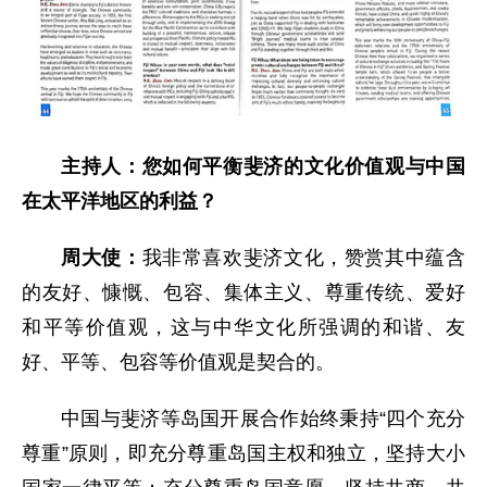
主持人：您如何平衡斐济的文化价值观与中国
在太平洋地区的利益？
周大使：
我非常喜欢斐济文化，赞赏其中蕴含
的友好、慷慨、包容、集体主义、尊重传统、爱好
和平等价值观，这与中华文化所强调的和谐、友
好、平等、包容等价值观是契合的。
中国与斐济等岛国开展合作始终秉持“四个充分
尊重”原则，即充分尊重岛国主权和独立，坚持大小