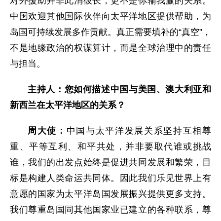
对外援助并非此消彼长，更不是你输我赢的关系。
中国欢迎其他国际伙伴向太平洋地区提供帮助，为
岛国可持续发展多作贡献。真正需要填补的“真空”，
不是地缘政治的权谋算计，而是全球治理中的责任
与担当。
主持人：您如何描述中国与美国、澳大利亚和
新西兰在太平洋地区的关系？
周大使：
中国与太平洋发展关系坚持互相尊
重、平等互利、和平共处，并非要取代谁或挑战
谁，我们的出发点始终是促进共同发展和繁荣，目
标是构建人类命运共同体。因此我们乐见世界上有
意愿的国家为太平洋岛国发展振兴提供更多支持。
我们尊重岛国同其他国家业已建立的各种联系，尊