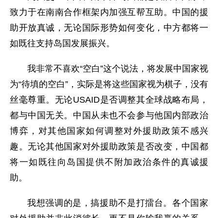
致力于在南南合作框架内加强互帮互助。中国的援
助开放真诚，无论国际形势如何变化，中方都将一
如既往支持岛国发展振兴。
我非常不喜欢“空白”这个说法，将发展中国家视
为“待填的空白”，实际是将这些国家视为棋子，没有
丝毫尊重。无论USAID是否调整其全球战略布局，
都与中国无关。中国从未也不会参与他国内部政治
博弈，对其他国家如何调整对外援助政策不感兴
趣。无论其他国家对外援助政策是否改变，中国都
将一如既往向岛国提供不附加政治条件的真诚援
助。
我想强调的是，搞援助不是打擂台。各个国家