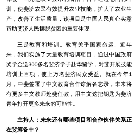
训，使斐济农民有效提升农业技能，扩大了农业生
产，改善了生活质量，该项目是中国人民真心实意
帮助斐济人民摆脱贫困的重要体现。
三是教育和培训。教育关乎国家命运。近年
来，我们实施了大量教育培训项目，通过中国政府
奖学金送300多名斐济学子赴华留学，对斐开展技能
培训上百项，使上万名斐济民众受益。就在今年1
月，中斐签署了中文教育合作谅解备忘录，未来将
有更多中文教师赴斐任教，用中文这把钥匙为斐济
青年打开更多未来的可能性。
主持人：未来还有哪些项目和合作伙伴关系正
在斐筹备中？