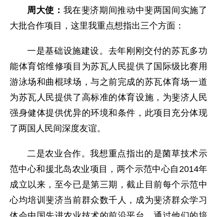
周大使：
我在斐济期间推动中斐两国间实施了
大批合作项目，这里我重点想指出三个方面：
一是基础设施建设。去年刚刚交付的苏瓦多功
能体育馆维修项目为苏瓦人民提供了国际级比赛用
游泳场和曲棍球场，与之前完成的苏瓦体育场一道
为苏瓦人民提供了高标准的体育设施，为斐济人民
强身健体提供优异的环境和条件，此项目充分体现
了两国人民间深度友谊。
二是农业合作。我想重点指出的是菌草技术示
范中心和援北岛农业项目，两个示范中心自2014年
成立以来，至今已是第三期，截止目前每个示范中
心均培训斐济当前群众数千人，成为斐济群众学习
体会中国先进农业技术的前沿平台，通过他们的培