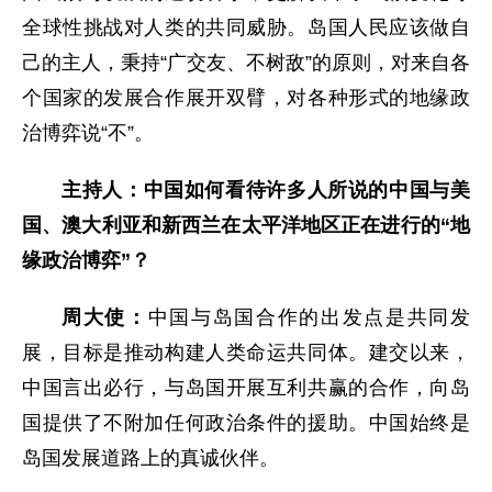
全球性挑战对人类的共同威胁。岛国人民应该做自
己的主人，秉持“广交友、不树敌”的原则，对来自各
个国家的发展合作展开双臂，对各种形式的地缘政
治博弈说“不”。
主持人：中国如何看待许多人所说的中国与美
国、澳大利亚和新西兰在太平洋地区正在进行的“地
缘政治博弈”？
周大使：
中国与岛国合作的出发点是共同发
展，目标是推动构建人类命运共同体。建交以来，
中国言出必行，与岛国开展互利共赢的合作，向岛
国提供了不附加任何政治条件的援助。中国始终是
岛国发展道路上的真诚伙伴。