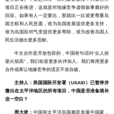
项目正在推进，这就是对地缘竞争虚假叙事最好的
回应。如果有人一定要比，那就比一比谁更尊重岛
国主权和人民意愿，谁为岛国发展提供更多支持，
谁为岛国应对气变提供更多帮助，谁为改善岛国人
民生活做出更多贡献。
中太合作是开放包容的，中国有句话叫“众人拾
柴火焰高”，我们欢迎更多伙伴加入。我们将用更多
合作成果让地缘竞争的谎言不攻自破。
主持人：美国国际开发署（USAID）已暂停并
撤出在太平洋地区的所有项目，中国是否准备填补
这一空白？
周大使：
中国和太平洋岛国都是发展中国家，