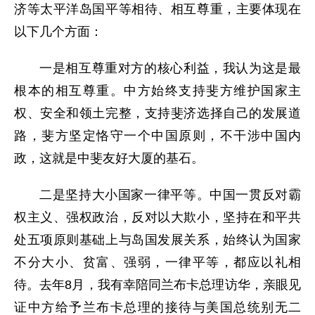
济等太平洋岛国平等相待、相互尊重，主要体现在
以下几个方面：
一是相互尊重对方的核心利益，我认为这是最
根本的相互尊重。中方始终支持斐方维护国家主
权、安全和领土完整，支持斐济选择自己的发展道
路，斐方坚定恪守一个中国原则，不干涉中国内
政，这就是中斐友好大厦的基石。
二是坚持大小国家一律平等。中国一贯反对霸
权主义、强权政治，反对以大欺小，坚持在和平共
处五项原则基础上与岛国发展关系，始终认为国家
不分大小、贫富、强弱，一律平等，都应以礼相
待。去年8月，我有幸陪同兰布卡总理访华，亲眼见
证中方给予兰布卡总理的接待与美国总统别无二