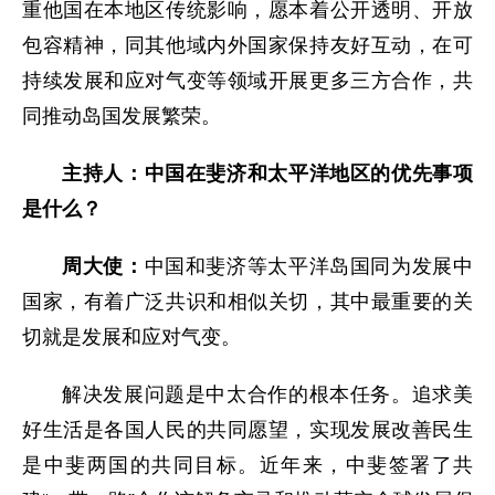
重他国在本地区传统影响，愿本着公开透明、开放
包容精神，同其他域内外国家保持友好互动，在可
持续发展和应对气变等领域开展更多三方合作，共
同推动岛国发展繁荣。
主持人：中国在斐济和太平洋地区的优先事项
是什么？
周大使：
中国和斐济等太平洋岛国同为发展中
国家，有着广泛共识和相似关切，其中最重要的关
切就是发展和应对气变。
解决发展问题是中太合作的根本任务。追求美
好生活是各国人民的共同愿望，实现发展改善民生
是中斐两国的共同目标。近年来，中斐签署了共