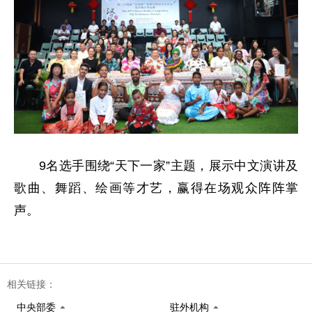
9名选手围绕“天下一家”主题，展示中文演讲及
歌曲、舞蹈、绘画等才艺，赢得在场观众阵阵掌
声。
相关链接：
中央部委
驻外机构