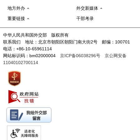
地方外办
外交新媒体
重要链接
干部考录
中华人民共和国外交部 版权所有
联系我们 地址：北京市朝阳区朝阳门南大街2号 邮编：100701
电话：+86-10-65961114
网站标识码：bm02000004
京ICP备06038296号
京公网安备
11040102700114