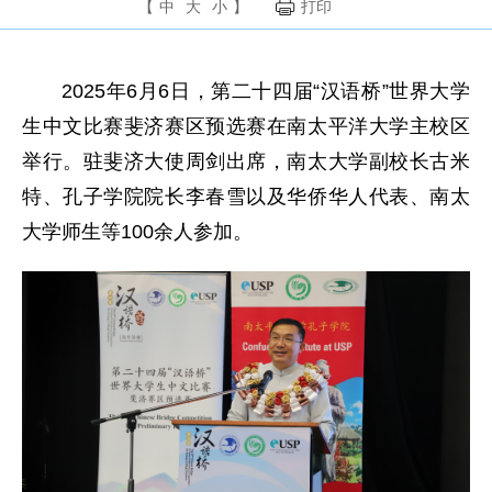
【
中
大
小
】
打印
2025年6月6日，第二十四届“汉语桥”世界大学
生中文比赛斐济赛区预选赛在南太平洋大学主校区
举行。驻斐济大使周剑出席，南太大学副校长古米
特、孔子学院院长李春雪以及华侨华人代表、南太
大学师生等100余人参加。