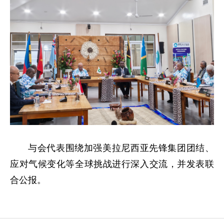
与会代表围绕加强
美拉尼西亚先锋集团
团结、
应对气候变化等全球挑战进行深入交流，并发表联
合公报。