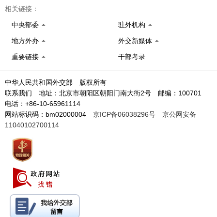
相关链接：
中央部委
驻外机构
地方外办
外交新媒体
重要链接
干部考录
中华人民共和国外交部 版权所有
联系我们 地址：北京市朝阳区朝阳门南大街2号 邮编：100701
电话：+86-10-65961114
网站标识码：bm02000004
京ICP备06038296号
京公网安备
11040102700114