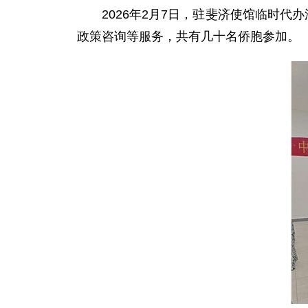
2026年2月7日，驻斐济使馆临时
政策咨询等服务，共有几十名侨胞参加。