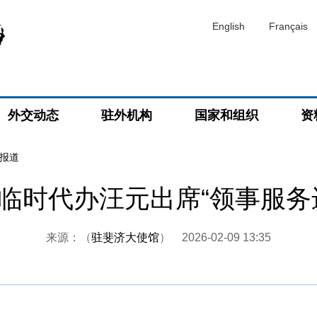
English
Français
外交动态
驻外机构
国家和组织
资
报道
临时代办汪元出席“领事服务
来源：（
驻斐济大使馆
）
2026-02-09 13:35