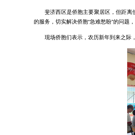
斐济西区是侨胞主要聚居区，但距离
的服务，切实解决侨胞“急难愁盼”的问题
现场侨胞们表示，农历新年到来之际