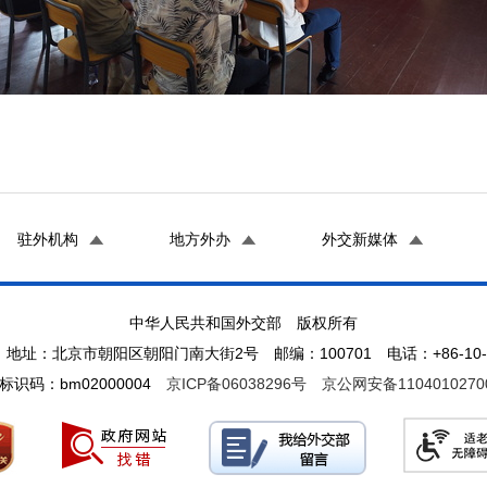
驻外机构
地方外办
外交新媒体
中华人民共和国外交部 版权所有
地址：北京市朝阳区朝阳门南大街2号 邮编：100701 电话：+86-10-65
标识码：bm02000004
京ICP备06038296号
京公网安备1104010270