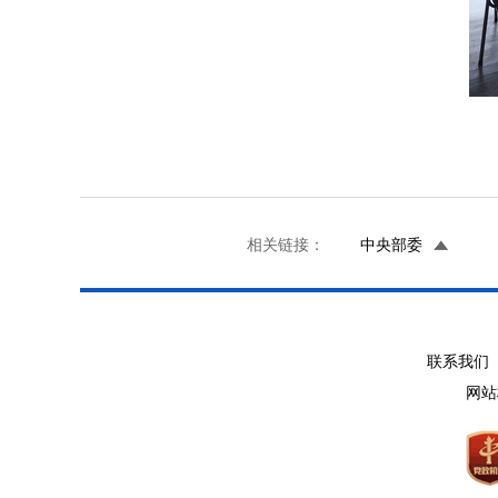
相关链接：
中央部委
联系我们 
网站