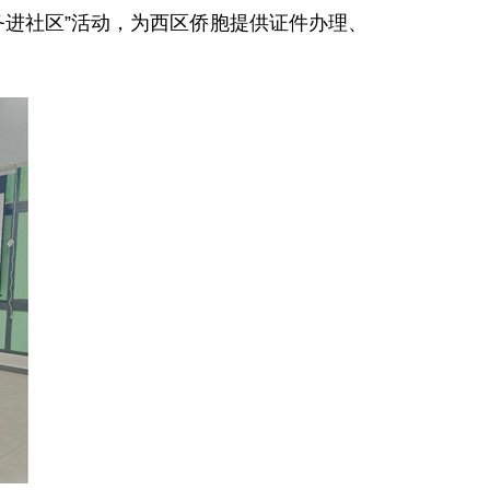
务进社区”活动，为西区侨胞提供证件办理、