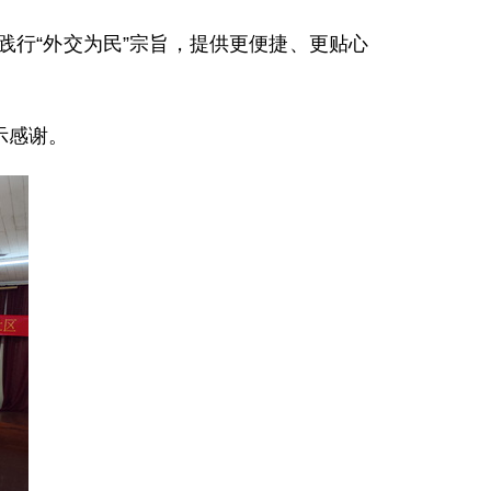
行“外交为民”宗旨，提供更便捷、更贴心
示感谢。