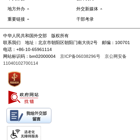
地方外办
外交新媒体
重要链接
干部考录
中华人民共和国外交部 版权所有
联系我们 地址：北京市朝阳区朝阳门南大街2号 邮编：100701
电话：+86-10-65961114
网站标识码：bm02000004
京ICP备06038296号
京公网安备
11040102700114