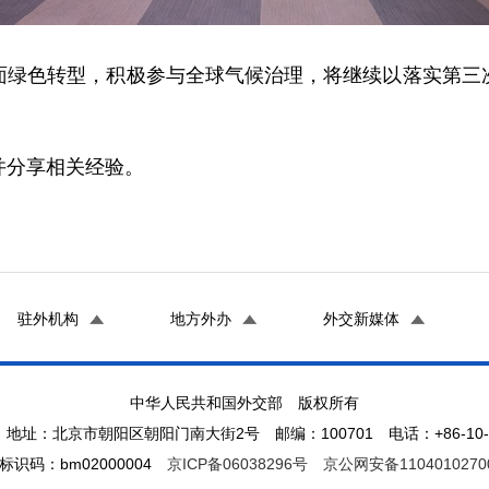
面绿色转型，积极参与全球气候治理，将继续以落实第三
并分享相关经验。
驻外机构
地方外办
外交新媒体
中华人民共和国外交部 版权所有
地址：北京市朝阳区朝阳门南大街2号 邮编：100701 电话：+86-10-65
标识码：bm02000004
京ICP备06038296号
京公网安备1104010270