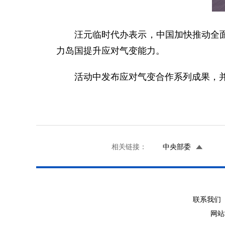
汪元临时代办表示，中国加快推动全
力岛国提升应对气变能力。
活动中发布应对气变合作系列成果，
相关链接：
中央部委
联系我们 
网站