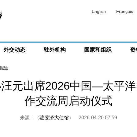
English
Français
外交动态
驻外机构
国家和组织
资
报道
汪元出席2026中国—太平
作交流周启动仪式
来源：（
驻斐济大使馆
）
2026-04-20 07:59