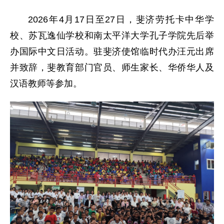
2026年4月17日至27日，斐济劳托卡中华学
校、苏瓦逸仙学校和南太平洋大学孔子学院先后举
办国际中文日活动。驻斐济使馆临时代办汪元出席
并致辞，斐教育部门官员、师生家长、华侨华人及
汉语教师等参加。