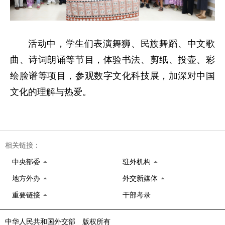
活动中，学生们表演舞狮、民族舞蹈、中文歌
曲、诗词朗诵等节目，体验书法、剪纸、投壶、彩
绘脸谱等项目，参观数字文化科技展，加深对中国
文化的理解与热爱。
相关链接：
中央部委
驻外机构
地方外办
外交新媒体
重要链接
干部考录
中华人民共和国外交部 版权所有