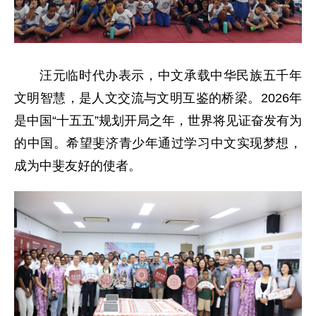
汪元临时代办表示，中文承载中华民族五千年
文明智慧，是人文交流与文明互鉴的桥梁。2026年
是中国“十五五”规划开局之年，世界将见证奋发有为
的中国。希望斐济青少年通过学习中文实现梦想，
成为中斐友好的使者。