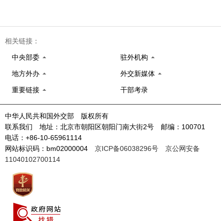
相关链接：
中央部委
驻外机构
地方外办
外交新媒体
重要链接
干部考录
中华人民共和国外交部 版权所有
联系我们 地址：北京市朝阳区朝阳门南大街2号 邮编：100701
电话：+86-10-65961114
网站标识码：bm02000004
京ICP备06038296号
京公网安备
11040102700114