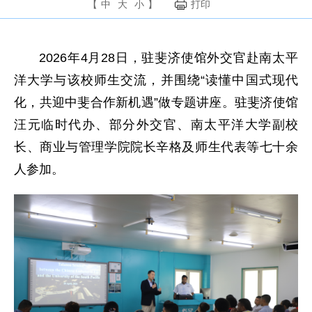
【
中
大
小
】
打印
2026年4月28日，驻斐济使馆外交官赴南太平
洋大学与该校师生交流，并围绕“读懂中国式现代
化，共迎中斐合作新机遇”做专题讲座。驻斐济使馆
汪元临时代办、部分外交官、南太平洋大学副校
长、商业与管理学院院长辛格及师生代表等七十余
人参加。