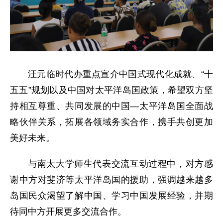
汪元临时代办重点宣介中国式现代化成就、“十
五五”规划以及中国对太平洋岛国政策，希望双方坚
持相互尊重、共同发展的中国—太平洋岛国全面战
略伙伴关系，拓展各领域务实合作，携手共创更加
美好未来。
与南太大学师生代表交流互动过程中，对方感
谢中方对斐济等太平洋岛国的援助，强调越来越多
岛国民众渴望了解中国、学习中国发展经验，并期
待同中方开展更多交流合作。