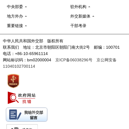
中央部委
驻外机构
地方外办
外交新媒体
重要链接
干部考录
中华人民共和国外交部 版权所有
联系我们 地址：北京市朝阳区朝阳门南大街2号 邮编：100701
电话：+86-10-65961114
网站标识码：bm02000004
京ICP备06038296号
京公网安备
11040102700114