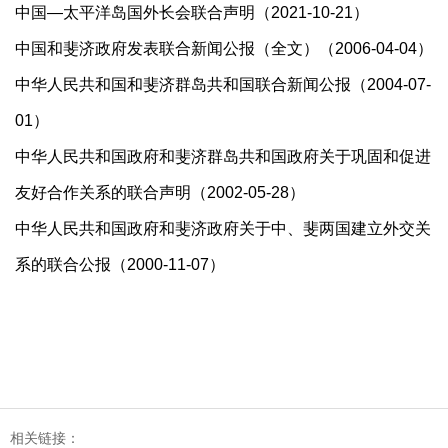
中国—太平洋岛国外长会联合声明（2021-10-21）
中国和斐济政府发表联合新闻公报（全文）（2006-04-04）
中华人民共和国和斐济群岛共和国联合新闻公报（2004-07-
01）
中华人民共和国政府和斐济群岛共和国政府关于巩固和促进
友好合作关系的联合声明（2002-05-28）
中华人民共和国政府和斐济政府关于中、斐两国建立外交关
系的联合公报（2000-11-07）
相关链接：