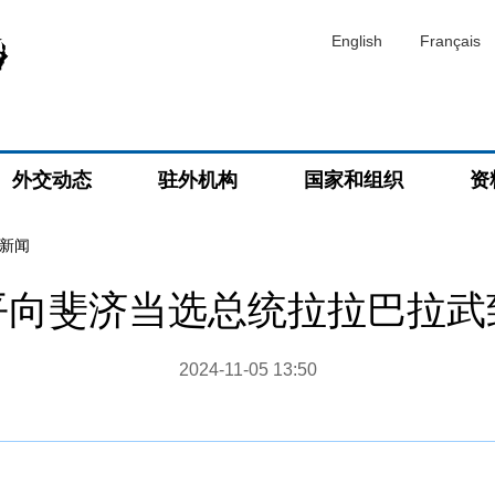
English
Français
外交动态
驻外机构
国家和组织
资
新闻
平向斐济当选总统拉拉巴拉武
2024-11-05 13:50