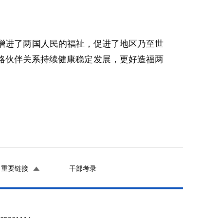
增进了两国人民的福祉，促进了地区乃至世
略伙伴关系持续健康稳定发展，更好造福两
重要链接
干部考录