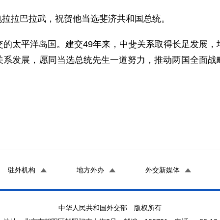
致电拉拉巴拉武，祝贺他当选斐济共和国总统。
交的太平洋岛国。建交49年来，中斐关系取得长足发展，
关系发展，愿同当选总统先生一道努力，推动两国全面战
驻外机构
地方外办
外交新媒体
中华人民共和国外交部 版权所有