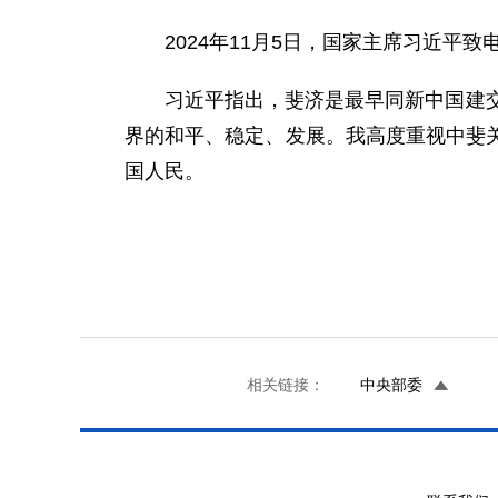
2024年11月5日，国家主席习近平
习近平指出，斐济是最早同新中国建
界的和平、稳定、发展。我高度重视中斐
国人民。
相关链接：
中央部委