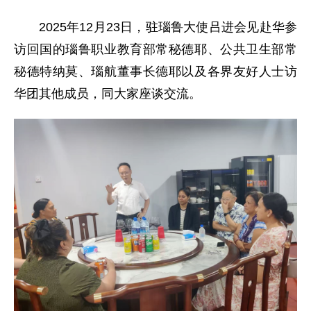
2025年12月23日，驻瑙鲁大使吕进会见赴华参
访回国的瑙鲁职业教育部常秘德耶、公共卫生部常
秘德特纳莫、瑙航董事长德耶以及各界友好人士访
华团其他成员，同大家座谈交流。