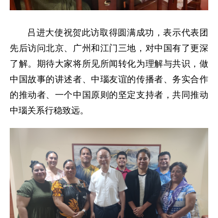
吕进大使祝贺此访取得圆满成功，表示代表团
先后访问北京、广州和江门三地，对中国有了更深
了解。期待大家将所见所闻转化为理解与共识，做
中国故事的讲述者、中瑙友谊的传播者、务实合作
的推动者、一个中国原则的坚定支持者，共同推动
中瑙关系行稳致远。