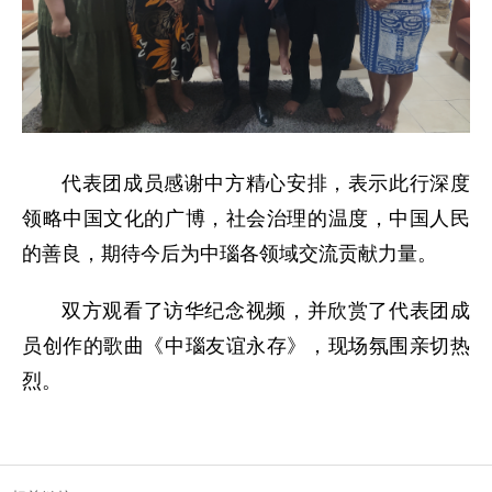
代表团成员感谢中方精心安排，表示此行深度
领略中国文化的广博，社会治理的温度，中国人民
的善良，期待今后为中瑙各领域交流贡献力量。
双方观看了访华纪念视频，并欣赏了代表团成
员创作的歌曲《中瑙友谊永存》，现场氛围亲切热
烈。