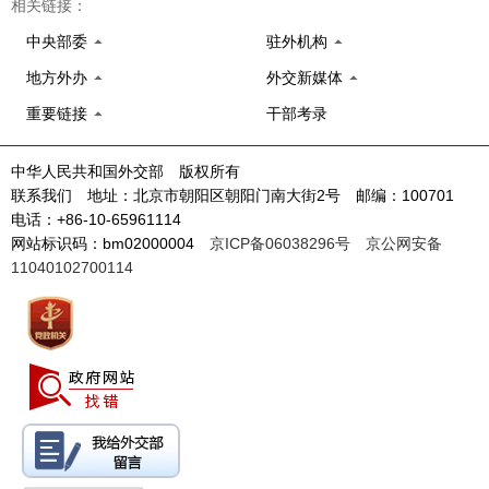
相关链接：
中央部委
驻外机构
地方外办
外交新媒体
重要链接
干部考录
中华人民共和国外交部 版权所有
联系我们 地址：北京市朝阳区朝阳门南大街2号 邮编：100701
电话：+86-10-65961114
网站标识码：bm02000004
京ICP备06038296号
京公网安备
11040102700114