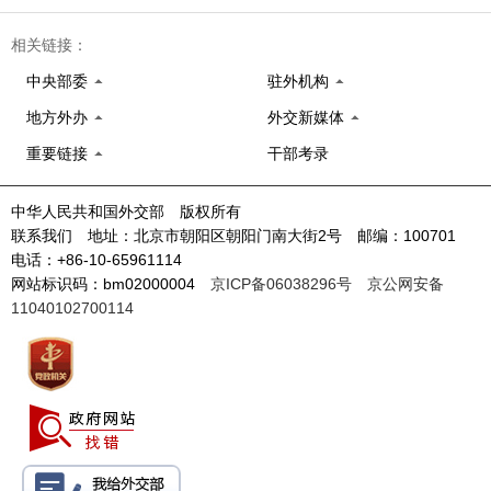
相关链接：
中央部委
驻外机构
地方外办
外交新媒体
重要链接
干部考录
中华人民共和国外交部 版权所有
联系我们 地址：北京市朝阳区朝阳门南大街2号 邮编：100701
电话：+86-10-65961114
网站标识码：bm02000004
京ICP备06038296号
京公网安备
11040102700114