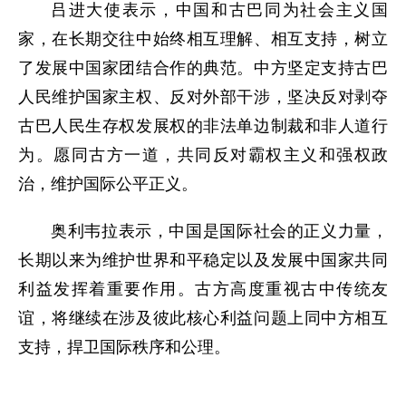
吕进大使表示，中国和古巴同为社会主义国
家，在长期交往中始终相互理解、相互支持，树立
了发展中国家团结合作的典范。中方坚定支持古巴
人民维护国家主权、反对外部干涉，坚决反对剥夺
古巴人民生存权发展权的非法单边制裁和非人道行
为。愿同古方一道，共同反对霸权主义和强权政
治，维护国际公平正义。
奥利韦拉表示，中国是国际社会的正义力量，
长期以来为维护世界和平稳定以及发展中国家共同
利益发挥着重要作用。古方高度重视古中传统友
谊，将继续在涉及彼此核心利益问题上同中方相互
支持，捍卫国际秩序和公理。